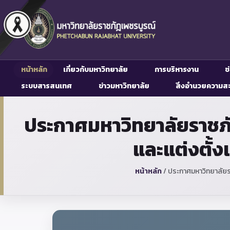
หน้าหลัก
เกี่ยวกับมหาวิทยาลัย
การบริหารงาน
ช
ระบบสารสนเทศ
ข่าวมหาวิทยาลัย
สิ่งอำนวยความส
ประกาศมหาวิทยาลัยราชภัฏเพ
และแต่งตั้ง
หน้าหลัก
/
ประกาศมหาวิทยาลัยราช