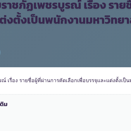
ชภัฏเพชรบูรณ์ เรื่อง รายชื่อ
ต่งตั้งเป็นพนักงานมหาวิทยาล
รื่อง รายชื่อผู้ที่ผ่านการคัดเลือกเพื่อบรรจุและแต่งตั้งเป
ติม