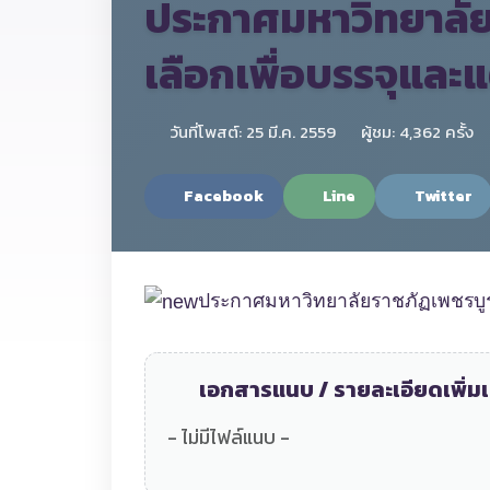
ประกาศมหาวิทยาลัยรา
เลือกเพื่อบรรจุและแ
วันที่โพสต์: 25 มี.ค. 2559
ผู้ชม: 4,362 ครั้ง
Facebook
Line
Twitter
ประกาศมหาวิทยาลัยราชภัฏเพชรบูรณ์ เ
เอกสารแนบ / รายละเอียดเพิ่มเ
- ไม่มีไฟล์แนบ -