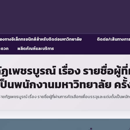
่องทางอิเล็กทรอนิกส์สำหรับติดต่อมหาวิทยาลัย
ติดต่อ/เส้นทางกา
ะดวก
ผลิตภัณฑ์และบริการ
ชรบูรณ์ เรื่อง รายชื่อผู้ที
เป็นพนักงานมหาวิทยาลัย ครั
ภัฏเพชรบูรณ์ เรื่อง รายชื่อผู้ที่ผ่านการคัดเลือกเพื่อบรรจุและแต่งตั้งเป็นพน