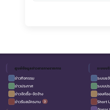
ศูนย์ข้อมูลข่าวสารทางราชการ
ระบบบร
ข่าวกิจกรรม
ระบบแจ้
ข่าวประกาศ
ระบบปร
ข่าวจัดซื้อ-จัดจ้าง
จองห้อง
3
ข่าวรับสมัครงาน
Short 
จัดการ