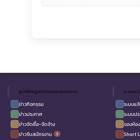
ศูนย์ข้อมูลข่าวสารทางราชการ
ระบบบร
ข่าวกิจกรรม
ระบบแจ้
ข่าวประกาศ
ระบบปร
ข่าวจัดซื้อ-จัดจ้าง
จองห้อง
3
ข่าวรับสมัครงาน
Short 