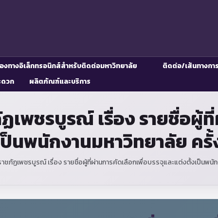
่องทางอิเล็กทรอนิกส์สำหรับติดต่อมหาวิทยาลัย
ติดต่อ/เส้นทางกา
ะดวก
ผลิตภัณฑ์และบริการ
ชรบูรณ์ เรื่อง รายชื่อผู้ที
เป็นพนักงานมหาวิทยาลัย ครั
ภัฏเพชรบูรณ์ เรื่อง รายชื่อผู้ที่ผ่านการคัดเลือกเพื่อบรรจุและแต่งตั้งเป็นพน