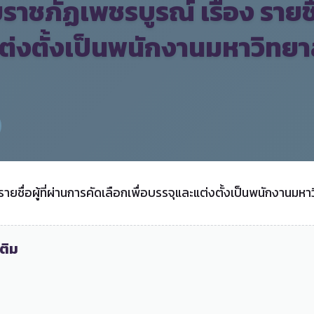
ชภัฏเพชรบูรณ์ เรื่อง รายชื่อ
ต่งตั้งเป็นพนักงานมหาวิทยาล
ยชื่อผู้ที่ผ่านการคัดเลือกเพื่อบรรจุและแต่งตั้งเป็นพนักงานมหา
ติม