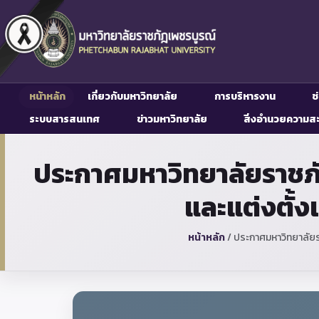
หน้าหลัก
เกี่ยวกับมหาวิทยาลัย
การบริหารงาน
ช
ระบบสารสนเทศ
ข่าวมหาวิทยาลัย
สิ่งอำนวยความส
ประกาศมหาวิทยาลัยราชภัฏเพ
และแต่งตั้ง
หน้าหลัก
/
ประกาศมหาวิทยาลัยราช