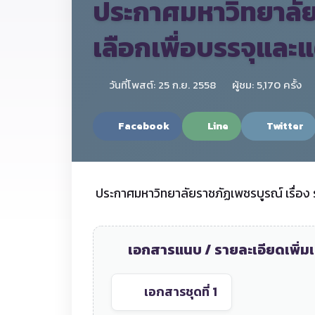
ประกาศมหาวิทยาลัยรา
เลือกเพื่อบรรจุและแ
วันที่โพสต์: 25 ก.ย. 2558
ผู้ชม: 5,170 ครั้ง
Facebook
Line
Twitter
ประกาศมหาวิทยาลัยราชภัฏเพชรบูรณ์ เรื่อง รา
เอกสารแนบ / รายละเอียดเพิ่มเ
เอกสารชุดที่ 1