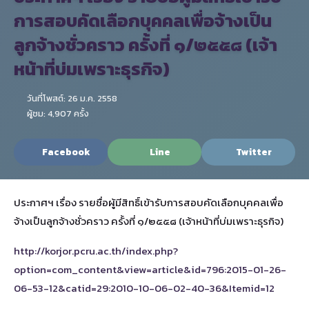
การสอบคัดเลือกบุคคลเพื่อจ้างเป็น
ลูกจ้างชั่วคราว ครั้งที่ ๑/๒๕๕๘ (เจ้า
หน้าที่บ่มเพราะธุรกิจ)
วันที่โพสต์: 26 ม.ค. 2558
ผู้ชม: 4,907 ครั้ง
Facebook
Line
Twitter
ประกาศฯ เรื่อง รายชื่อผู้มีสิทธิ์เข้ารับการสอบคัดเลือกบุคคลเพื่อ
จ้างเป็นลูกจ้างชั่วคราว ครั้งที่ ๑/๒๕๕๘ (เจ้าหน้าที่บ่มเพราะธุรกิจ)
http://korjor.pcru.ac.th/index.php?
option=com_content&view=article&id=796:2015-01-26-
06-53-12&catid=29:2010-10-06-02-40-36&Itemid=12