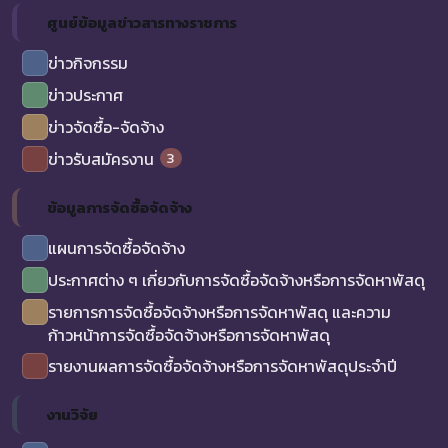
ศูนย์ข้อมูลข่าวสารทางราชการ
ข่าวกิจกรรม
ข่าวประกาศ
ข่าวจัดซื้อ-จัดจ้าง
3
ข่าวรับสมัครงาน
ข้อมูลการจัดซื้อจัดจ้าง
แผนการจัดซื้อจัดจ้าง
ประกาศต่าง ๆ เกี่ยวกับการจัดซื้อจัดจ้างหรือการจัดหาพัสดุ
รายการการจัดซื้อจัดจ้างหรือการจัดหาพัสดุ และความ
ก้าวหน้าการจัดซื้อจัดจ้างหรือการจัดหาพัสดุ
รายงานผลการจัดซื้อจัดจ้างหรือการจัดหาพัสดุประจำปี
งานวิจัย