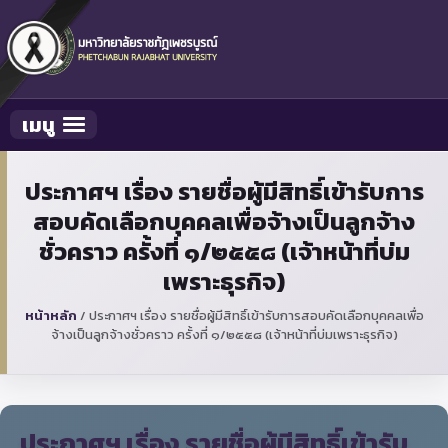
เมนู
Toggle navigation
ประกาศฯ เรื่อง รายชื่อผู้มีสิทธิ์เข้ารับการ
สอบคัดเลือกบุคคลเพื่อจ้างเป็นลูกจ้าง
ชั่วคราว ครั้งที่ ๑/๒๕๕๘ (เจ้าหน้าที่บ่ม
เพราะธุรกิจ)
หน้าหลัก
/
ประกาศฯ เรื่อง รายชื่อผู้มีสิทธิ์เข้ารับการสอบคัดเลือกบุคคลเพื่อ
จ้างเป็นลูกจ้างชั่วคราว ครั้งที่ ๑/๒๕๕๘ (เจ้าหน้าที่บ่มเพราะธุรกิจ)
ประกาศฯ เรื่อง รายชื่อผู้มีสิทธิ์เข้ารับ