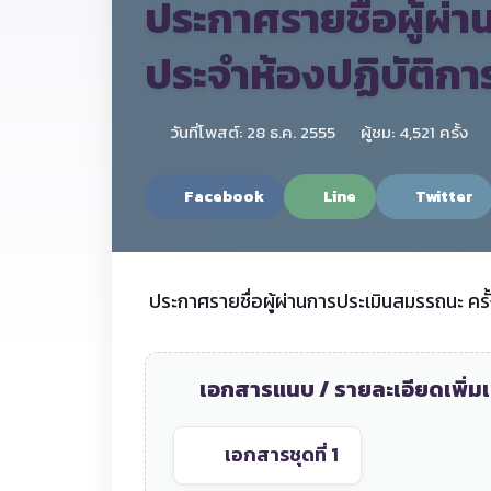
ประกาศรายชื่อผู้ผ่าน
ประจำห้องปฏิบัติกา
วันที่โพสต์: 28 ธ.ค. 2555
ผู้ชม: 4,521 ครั้ง
Facebook
Line
Twitter
ประกาศรายชื่อผู้ผ่านการประเมินสมรรถนะ ครั้ง
เอกสารแนบ / รายละเอียดเพิ่มเ
เอกสารชุดที่ 1