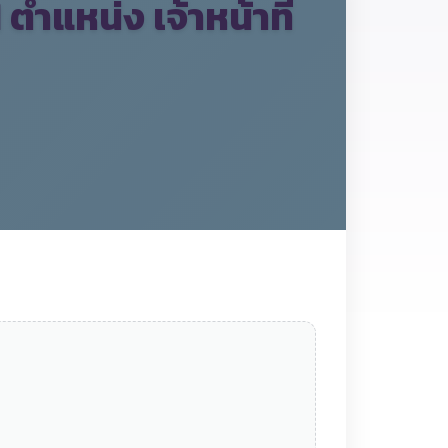
ตำแหน่ง เจ้าหน้าที่