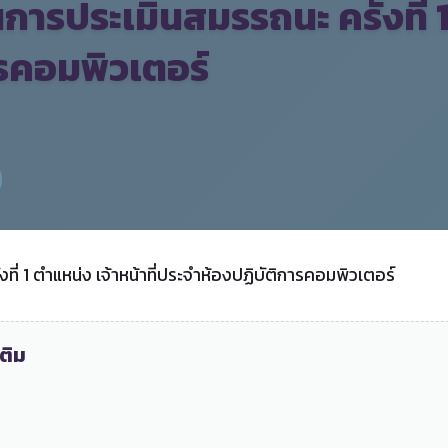
การประเมินสมรรถนะ ครั้งที่ 1 
รคอมพิวเตอร์
ที่ 1 ตำแหน่ง เจ้าหน้าที่ประจำห้องปฏิบัติการคอมพิวเตอร์
ติม