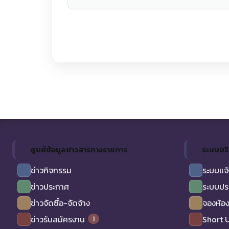
ศูนย์ข้อมูลข่าวสารทางราชการ
ระบบบร
ข่าวกิจกรรม
ระบบแจ้
ข่าวประกาศ
ระบบปร
ข่าวจัดซื้อ-จัดจ้าง
จองห้อง
1
ข่าวรับสมัครงาน
Short 