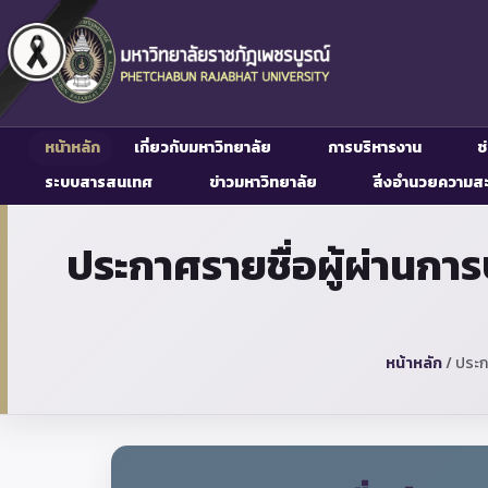
หน้าหลัก
เกี่ยวกับมหาวิทยาลัย
การบริหารงาน
ช
ระบบสารสนเทศ
ข่าวมหาวิทยาลัย
สิ่งอำนวยความส
ประกาศรายชื่อผู้ผ่านการป
หน้าหลัก
/
ประกา