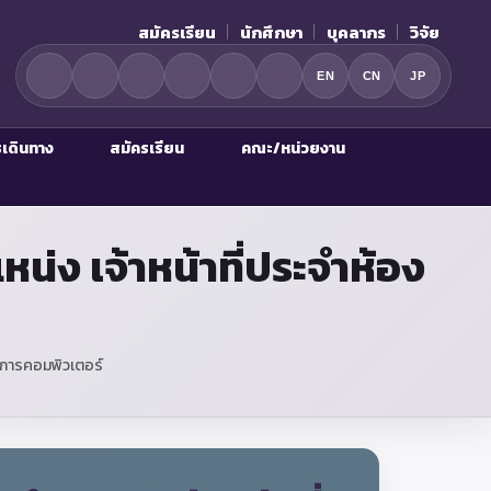
สมัครเรียน
นักศึกษา
บุคลากร
วิจัย
EN
CN
JP
รเดินทาง
สมัครเรียน
คณะ/หน่วยงาน
หน่ง เจ้าหน้าที่ประจำห้อง
ัติการคอมพิวเตอร์