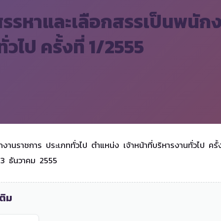
อสรรหาและเลือกสรรเป็นพนัก
ั่วไป ครั้งที่ 1/2555
งานราชการ ประเภททั่วไป ตำแหน่ง เจ้าหน้าที่บริหารงานทั่วไป คร
- 23 ธันวาคม 2555
ติม