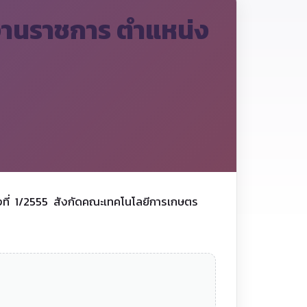
งานราชการ ตำแหน่ง
ั้งที่ 1/2555 สังกัดคณะเทคโนโลยีการเกษตร