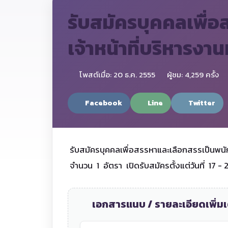
รับสมัครบุคคลเพื่
เจ้าหน้าที่บริหารงานท
โพสต์เมื่อ: 20 ธ.ค. 2555
ผู้ชม: 4,259 ครั้ง
Facebook
Line
Twitter
รับสมัครบุคคลเพื่อสรรหาและเลือกสรรเป็นพนัก
จำนวน 1 อัตรา เปิดรับสมัครตั้งแต่วันที่ 17 
เอกสารแนบ / รายละเอียดเพิ่มเ