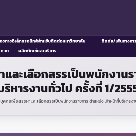
่องทางอิเล็กทรอนิกส์สำหรับติดต่อมหาวิทยาลัย
ติดต่อ/เส้นทางกา
ะดวก
ผลิตภัณฑ์และบริการ
าและเลือกสรรเป็นพนักงานราช
บริหารงานทั่วไป ครั้งที่ 1/255
บุคคลเพื่อสรรหาและเลือกสรรเป็นพนักงานราชการ ตำแหน่ง เจ้าหน้าที่บริหารงานทั