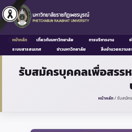
หน้าหลัก
เกี่ยวกับมหาวิทยาลัย
การบริหารงาน
ช
ระบบสารสนเทศ
ข่าวมหาวิทยาลัย
สิ่งอำนวยความส
รับสมัครบุคคลเพื่อสรรห
หน้าหลัก
/
รับสมัคร