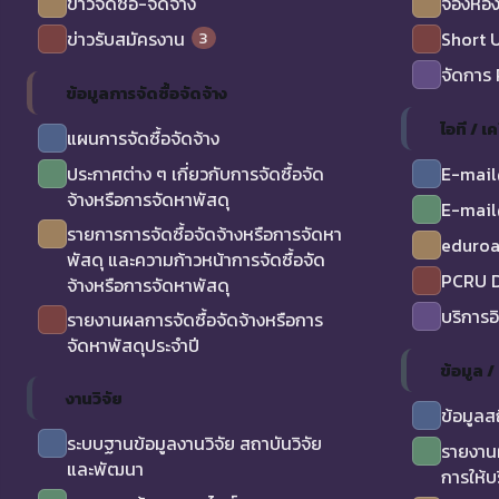
ข่าวจัดซื้อ-จัดจ้าง
จองห้อง
3
ข่าวรับสมัครงาน
Short 
จัดการ
ข้อมูลการจัดซื้อจัดจ้าง
ไอที / เค
แผนการจัดซื้อจัดจ้าง
ประกาศต่าง ๆ เกี่ยวกับการจัดซื้อจัด
E-mail
จ้างหรือการจัดหาพัสดุ
E-mail
รายการการจัดซื้อจัดจ้างหรือการจัดหา
eduro
พัสดุ และความก้าวหน้าการจัดซื้อจัด
PCRU D
จ้างหรือการจัดหาพัสดุ
บริการอ
รายงานผลการจัดซื้อจัดจ้างหรือการ
จัดหาพัสดุประจำปี
ข้อมูล 
งานวิจัย
ข้อมูลส
ระบบฐานข้อมูลงานวิจัย สถาบันวิจัย
รายงาน
และพัฒนา
การให้บ