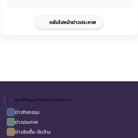
กลับไปหน้าข่าวประกาศ
ศูนย์ข้อมูลข่าวสารทางราชการ
ข่าวกิจกรรม
ข่าวประกาศ
ข่าวจัดซื้อ-จัดจ้าง