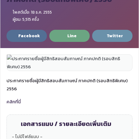
โพสต์เมื่อ: 18 ธ.ค. 2555
ผู้ชม: 5,515 ครั้ง
Facebook
Line
Twitter
ประกาศรายชื่อผู้มีสิทธิสอบสัมภาษณ์ ภาคปกติ (รอบสิทธิพิเศษ)
2556
คลิกที่นี่
เอกสารแนบ / รายละเอียดเพิ่มเติม
- ไม่มีไฟล์แนบ -