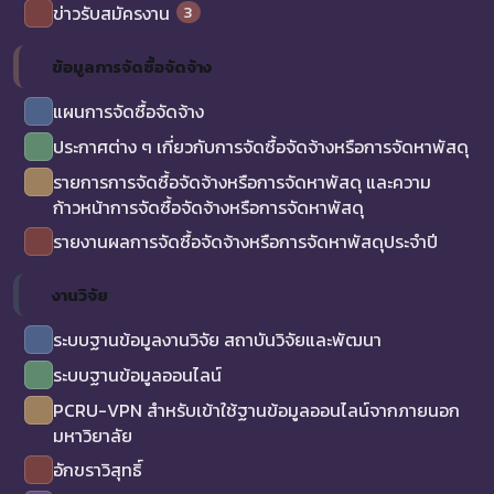
3
ข่าวรับสมัครงาน
ข้อมูลการจัดซื้อจัดจ้าง
แผนการจัดซื้อจัดจ้าง
ประกาศต่าง ๆ เกี่ยวกับการจัดซื้อจัดจ้างหรือการจัดหาพัสดุ
รายการการจัดซื้อจัดจ้างหรือการจัดหาพัสดุ และความ
ก้าวหน้าการจัดซื้อจัดจ้างหรือการจัดหาพัสดุ
รายงานผลการจัดซื้อจัดจ้างหรือการจัดหาพัสดุประจำปี
งานวิจัย
ระบบฐานข้อมูลงานวิจัย สถาบันวิจัยและพัฒนา
ระบบฐานข้อมูลออนไลน์
PCRU-VPN สำหรับเข้าใช้ฐานข้อมูลออนไลน์จากภายนอก
มหาวิยาลัย
อักขราวิสุทธิ์