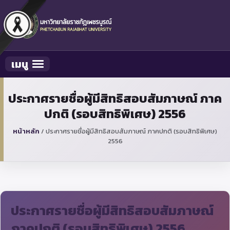
เมนู
Toggle navigation
ประกาศรายชื่อผู้มีสิทธิสอบสัมภาษณ์ ภาค
ปกติ (รอบสิทธิพิเศษ) 2556
หน้าหลัก
/
ประกาศรายชื่อผู้มีสิทธิสอบสัมภาษณ์ ภาคปกติ (รอบสิทธิพิเศษ)
2556
ประกาศรายชื่อผู้มีสิทธิสอบสัมภาษณ์
ภาคปกติ (รอบสิทธิพิเศษ) 2556