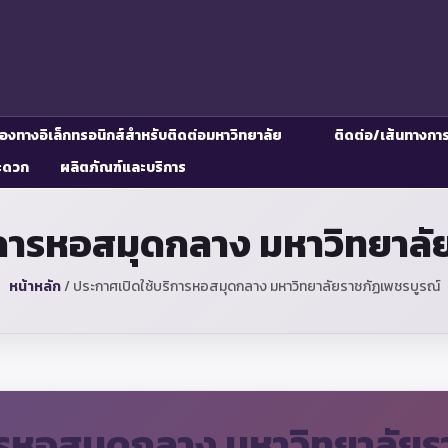
่องทางอิเล็กทรอนิกส์สำหรับติดต่อมหาวิทยาลัย
ติดต่อ/เส้นทางกา
ะดวก
ผลิตภัณฑ์และบริการ
ิการหอสมุดกลาง มหาวิทยาลั
หน้าหลัก
/
ประกาศเปิดใช้บริการหอสมุดกลาง มหาวิทยาลัยราชภัฏเพชรบูรณ์
ารหอสมุดกลาง มหาวิทยาลัยร