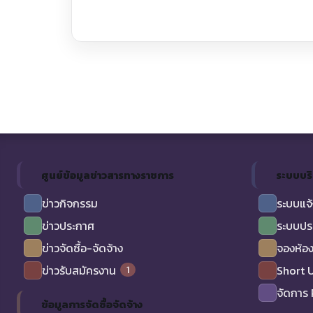
ศูนย์ข้อมูลข่าวสารทางราชการ
ระบบบร
ข่าวกิจกรรม
ระบบแจ้
ข่าวประกาศ
ระบบปร
ข่าวจัดซื้อ-จัดจ้าง
จองห้อง
1
ข่าวรับสมัครงาน
Short 
จัดการ
ข้อมูลการจัดซื้อจัดจ้าง