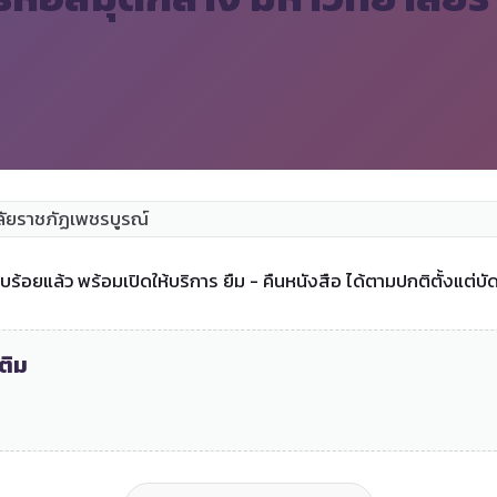
้อยแล้ว พร้อมเปิดให้บริการ ยืม - คืนหนังสือ ได้ตามปกติตั้งแต่บัดน
ติม