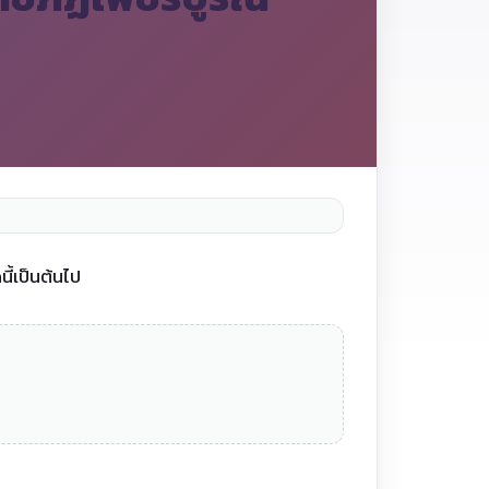
ี้เป็นต้นไป