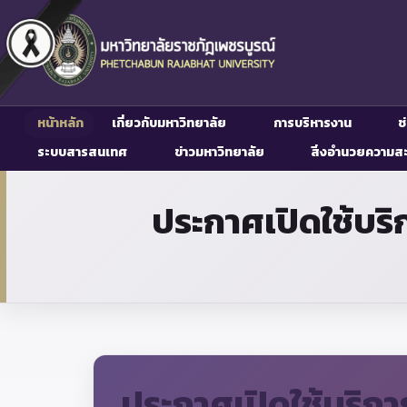
หน้าหลัก
เกี่ยวกับมหาวิทยาลัย
การบริหารงาน
ช
ระบบสารสนเทศ
ข่าวมหาวิทยาลัย
สิ่งอำนวยความส
ประกาศเปิดใช้บร
ประกาศเปิดใช้บริก