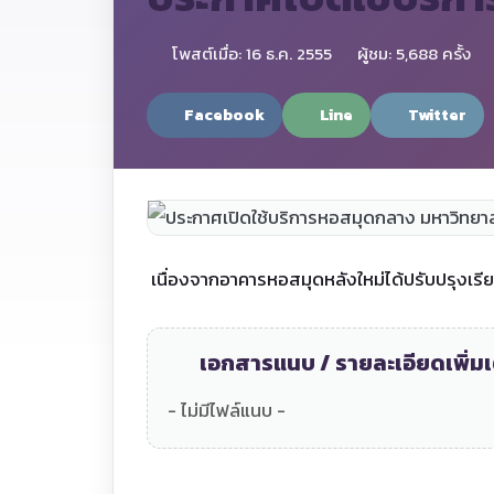
โพสต์เมื่อ: 16 ธ.ค. 2555
ผู้ชม: 5,688 ครั้ง
Facebook
Line
Twitter
เนื่องจากอาคารหอสมุดหลังใหม่ได้ปรับปรุงเรียบร
เอกสารแนบ / รายละเอียดเพิ่มเ
- ไม่มีไฟล์แนบ -