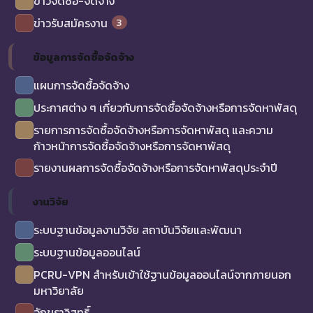
ข่าวจัดซื้อ-จัดจ้าง
3
ข่าวรับสมัครงาน
ข้อมูลการจัดซื้อจัดจ้าง
แผนการจัดซื้อจัดจ้าง
ประกาศต่าง ๆ เกี่ยวกับการจัดซื้อจัดจ้างหรือการจัดหาพัสดุ
รายการการจัดซื้อจัดจ้างหรือการจัดหาพัสดุ และความ
ก้าวหน้าการจัดซื้อจัดจ้างหรือการจัดหาพัสดุ
รายงานผลการจัดซื้อจัดจ้างหรือการจัดหาพัสดุประจำปี
งานวิจัย
ระบบฐานข้อมูลงานวิจัย สถาบันวิจัยและพัฒนา
ระบบฐานข้อมูลออนไลน์
PCRU-VPN สำหรับเข้าใช้ฐานข้อมูลออนไลน์จากภายนอก
มหาวิยาลัย
อักขราวิสุทธิ์