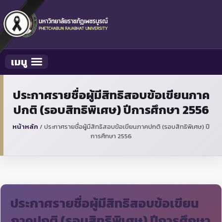
เมนู
Toggle navigation
ประกาศรายชื่อผู้มีสิทธิสอบข้อเขียนภาค
ปกติ (รอบสิทธิพิเศษ) ปีการศึกษา 2556
หน้าหลัก
/
ประกาศรายชื่อผู้มีสิทธิสอบข้อเขียนภาคปกติ (รอบสิทธิพิเศษ) ปี
การศึกษา 2556
ประกาศรายชื่อผู้มีสิทธิสอบข้อเขียน
ภาคปกติ (รอบสิทธิพิเศษ) ปีการศึกษา