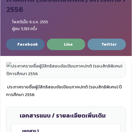
2556
โพสต์เมื่อ: 6 ธ.ค. 2555
ผู้ชม: 5,183 ครั้ง
Facebook
Line
Twitter
ประกาศรายชื่อผู้มีสิทธิสอบข้อเขียนภาคปกติ (รอบสิทธิพิเศษ) ปี
การศึกษา 2556
เอกสารแนบ / รายละเอียดเพิ่มเติม
เอกสาร 1