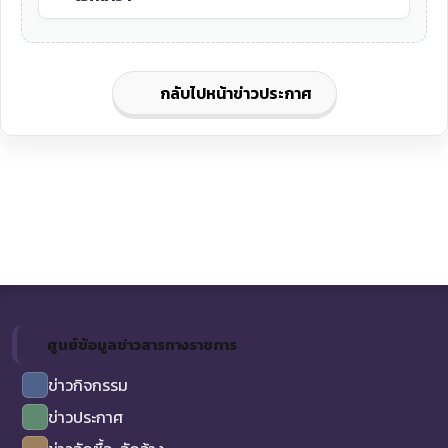
กลับไปหน้าข่าวประกาศ
ศูนย์ข้อมูลข่าวสารทางราชการ
ข่าวกิจกรรม
ข่าวประกาศ