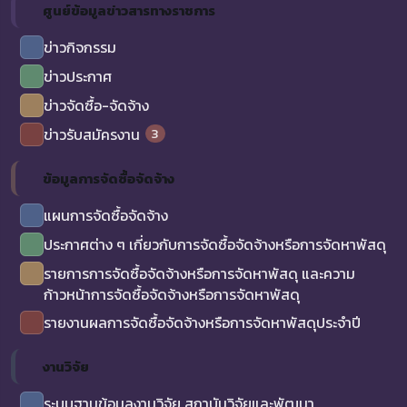
ศูนย์ข้อมูลข่าวสารทางราชการ
ข่าวกิจกรรม
ข่าวประกาศ
ข่าวจัดซื้อ-จัดจ้าง
3
ข่าวรับสมัครงาน
ข้อมูลการจัดซื้อจัดจ้าง
แผนการจัดซื้อจัดจ้าง
ประกาศต่าง ๆ เกี่ยวกับการจัดซื้อจัดจ้างหรือการจัดหาพัสดุ
รายการการจัดซื้อจัดจ้างหรือการจัดหาพัสดุ และความ
ก้าวหน้าการจัดซื้อจัดจ้างหรือการจัดหาพัสดุ
รายงานผลการจัดซื้อจัดจ้างหรือการจัดหาพัสดุประจำปี
งานวิจัย
ระบบฐานข้อมูลงานวิจัย สถาบันวิจัยและพัฒนา