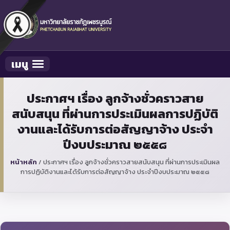
เมนู
Toggle navigation
ประกาศฯ เรื่อง ลูกจ้างชั่วคราวสาย
สนับสนุน ที่ผ่านการประเมินผลการปฏิบัติ
งานและได้รับการต่อสัญญาจ้าง ประจำ
ปีงบประมาณ ๒๕๕๘
หน้าหลัก
/
ประกาศฯ เรื่อง ลูกจ้างชั่วคราวสายสนับสนุน ที่ผ่านการประเมินผล
การปฏิบัติงานและได้รับการต่อสัญญาจ้าง ประจำปีงบประมาณ ๒๕๕๘