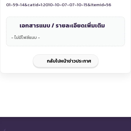
01-59-14&catid=1:2010-10-07-07-10-15&Itemid=56
เอกสารแนบ / รายละเอียดเพิ่มเติม
- ไม่มีไฟล์แนบ -
กลับไปหน้าข่าวประกาศ