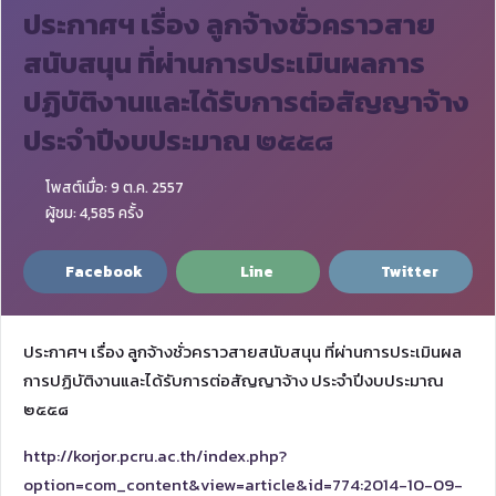
ประกาศฯ เรื่อง ลูกจ้างชั่วคราวสาย
สนับสนุน ที่ผ่านการประเมินผลการ
ปฏิบัติงานและได้รับการต่อสัญญาจ้าง
ประจำปีงบประมาณ ๒๕๕๘
โพสต์เมื่อ: 9 ต.ค. 2557
ผู้ชม: 4,585 ครั้ง
Facebook
Line
Twitter
ประกาศฯ เรื่อง ลูกจ้างชั่วคราวสายสนับสนุน ที่ผ่านการประเมินผล
การปฏิบัติงานและได้รับการต่อสัญญาจ้าง ประจำปีงบประมาณ
๒๕๕๘
http://korjor.pcru.ac.th/index.php?
option=com_content&view=article&id=774:2014-10-09-