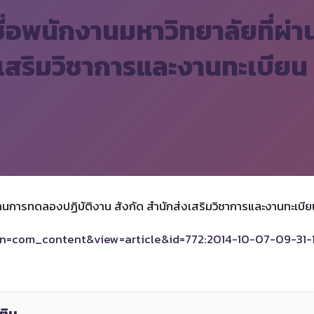
ชื่อพนักงานมหาวิทยาลัยที่ผ่
งเสริมวิชาการและงานทะเบียน
ผ่านการทดลองปฏิบัติงาน สังกัด สำนักส่งเสริมวิชาการและงานทะเบีย
tion=com_content&view=article&id=772:2014-10-07-09-31-