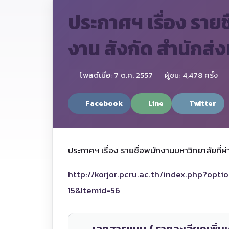
ประกาศฯ เรื่อง ราย
งาน สังกัด สำนักส่
โพสต์เมื่อ: 7 ต.ค. 2557
ผู้ชม: 4,478 ครั้ง
Facebook
Line
Twitter
ประกาศฯ เรื่อง รายชื่อพนักงานมหาวิทยาลัยที่
http://korjor.pcru.ac.th/index.php?op
15&Itemid=56