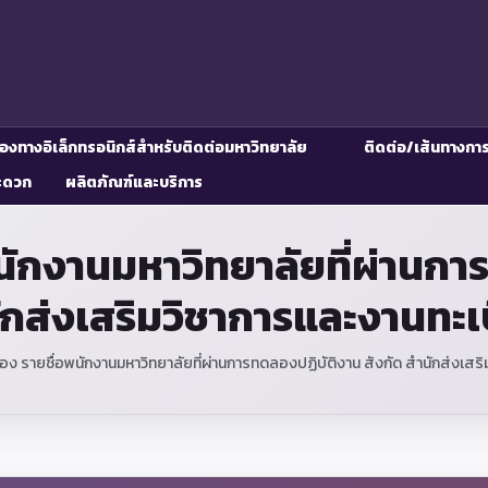
่องทางอิเล็กทรอนิกส์สำหรับติดต่อมหาวิทยาลัย
ติดต่อ/เส้นทางกา
ะดวก
ผลิตภัณฑ์และบริการ
พนักงานมหาวิทยาลัยที่ผ่านกา
ักส่งเสริมวิชาการและงานทะเ
่อง รายชื่อพนักงานมหาวิทยาลัยที่ผ่านการทดลองปฏิบัติงาน สังกัด สำนักส่งเสร