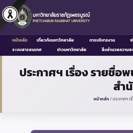
หน้าหลัก
เกี่ยวกับมหาวิทยาลัย
การบริหารงาน
ช
ระบบสารสนเทศ
ข่าวมหาวิทยาลัย
สิ่งอำนวยความส
ประกาศฯ เรื่อง รายชื่อ
สำน
หน้าหลัก
/
ประกาศฯ เรื