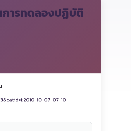
านการทดลองปฏิบัติ
น
13&catid=1:2010-10-07-07-10-