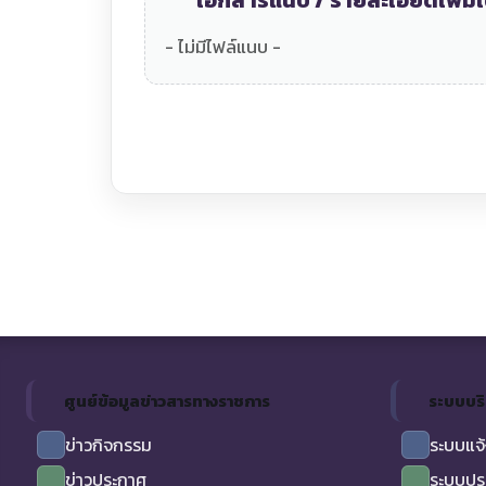
เอกสารแนบ / รายละเอียดเพิ่มเ
- ไม่มีไฟล์แนบ -
ศูนย์ข้อมูลข่าวสารทางราชการ
ระบบบร
ข่าวกิจกรรม
ระบบแจ้
ข่าวประกาศ
ระบบปร