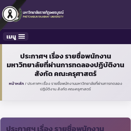
เมนู
Toggle navigation
ประกาศฯ เรื่อง รายชื่อพนักงาน
มหาวิทยาลัยที่ผ่านการทดลองปฏิบัติงาน
สังกัด คณะครุศาสตร์
หน้าหลัก
/
ประกาศฯ เรื่อง รายชื่อพนักงานมหาวิทยาลัยที่ผ่านการทดลอง
ปฏิบัติงาน สังกัด คณะครุศาสตร์
ประกาศฯ เรื่อง รายชื่อพนักงาน