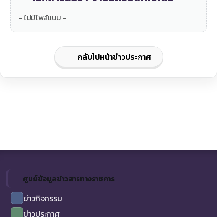
- ไม่มีไฟล์แนบ -
กลับไปหน้าข่าวประกาศ
ศูนย์ข้อมูลข่าวสารทางราชการ
ข่าวกิจกรรม
ข่าวประกาศ