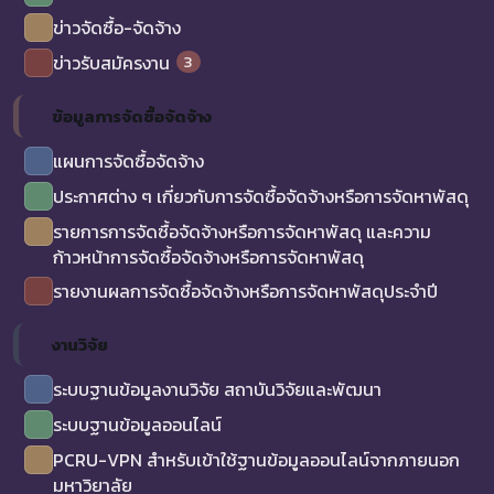
ข่าวจัดซื้อ-จัดจ้าง
3
ข่าวรับสมัครงาน
ข้อมูลการจัดซื้อจัดจ้าง
แผนการจัดซื้อจัดจ้าง
ประกาศต่าง ๆ เกี่ยวกับการจัดซื้อจัดจ้างหรือการจัดหาพัสดุ
รายการการจัดซื้อจัดจ้างหรือการจัดหาพัสดุ และความ
ก้าวหน้าการจัดซื้อจัดจ้างหรือการจัดหาพัสดุ
รายงานผลการจัดซื้อจัดจ้างหรือการจัดหาพัสดุประจำปี
งานวิจัย
ระบบฐานข้อมูลงานวิจัย สถาบันวิจัยและพัฒนา
ระบบฐานข้อมูลออนไลน์
PCRU-VPN สำหรับเข้าใช้ฐานข้อมูลออนไลน์จากภายนอก
มหาวิยาลัย