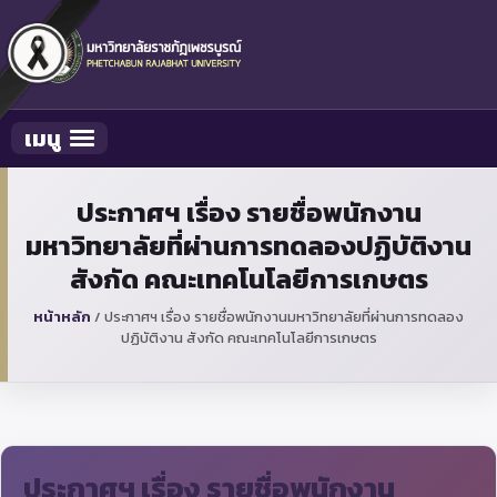
เมนู
Toggle navigation
ประกาศฯ เรื่อง รายชื่อพนักงาน
มหาวิทยาลัยที่ผ่านการทดลองปฏิบัติงาน
สังกัด คณะเทคโนโลยีการเกษตร
หน้าหลัก
/
ประกาศฯ เรื่อง รายชื่อพนักงานมหาวิทยาลัยที่ผ่านการทดลอง
ปฏิบัติงาน สังกัด คณะเทคโนโลยีการเกษตร
ประกาศฯ เรื่อง รายชื่อพนักงาน