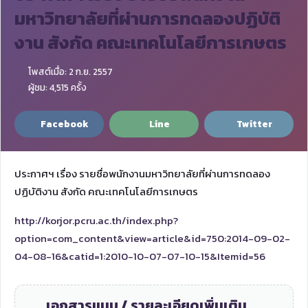
มหาวิทยาลัยที่ผ่านการทดลองปฏิบัติ
งาน สังกัด คณะเทคโนโลยีการเกษตร
โพสต์เมื่อ: 2 ก.ย. 2557
ผู้ชม: 4,515 ครั้ง
Facebook
Line
Twitter
ประกาศฯ เรื่อง รายชื่อพนักงานมหาวิทยาลัยที่ผ่านการทดลอง
ปฏิบัติงาน สังกัด คณะเทคโนโลยีการเกษตร
http://korjor.pcru.ac.th/index.php?
option=com_content&view=article&id=750:2014-09-02-
04-08-16&catid=1:2010-10-07-07-10-15&Itemid=56
เอกสารแนบ / รายละเอียดเพิ่มเติม