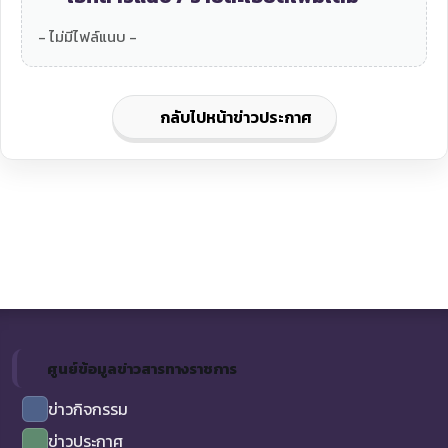
- ไม่มีไฟล์แนบ -
กลับไปหน้าข่าวประกาศ
ศูนย์ข้อมูลข่าวสารทางราชการ
ข่าวกิจกรรม
ข่าวประกาศ