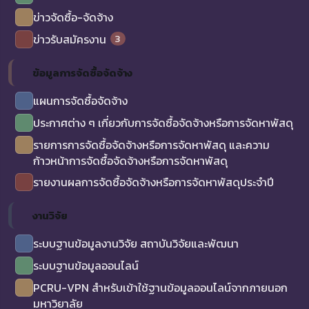
ข่าวจัดซื้อ-จัดจ้าง
3
ข่าวรับสมัครงาน
ข้อมูลการจัดซื้อจัดจ้าง
แผนการจัดซื้อจัดจ้าง
ประกาศต่าง ๆ เกี่ยวกับการจัดซื้อจัดจ้างหรือการจัดหาพัสดุ
รายการการจัดซื้อจัดจ้างหรือการจัดหาพัสดุ และความ
ก้าวหน้าการจัดซื้อจัดจ้างหรือการจัดหาพัสดุ
รายงานผลการจัดซื้อจัดจ้างหรือการจัดหาพัสดุประจำปี
งานวิจัย
ระบบฐานข้อมูลงานวิจัย สถาบันวิจัยและพัฒนา
ระบบฐานข้อมูลออนไลน์
PCRU-VPN สำหรับเข้าใช้ฐานข้อมูลออนไลน์จากภายนอก
มหาวิยาลัย