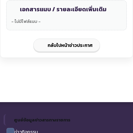
เอกสารแนบ / รายละเอียดเพิ่มเติม
- ไม่มีไฟล์แนบ -
กลับไปหน้าข่าวประกาศ
ศูนย์ข้อมูลข่าวสารทางราชการ
ข่าวกิจกรรม