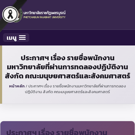
เมนู
Toggle navigation
ประกาศฯ เรื่อง รายชื่อพนักงาน
มหาวิทยาลัยที่ผ่านการทดลองปฏิบัติงาน
สังกัด คณะมนุษยศาสตร์และสังคมศาสตร์
หน้าหลัก
/
ประกาศฯ เรื่อง รายชื่อพนักงานมหาวิทยาลัยที่ผ่านการทดลอง
ปฏิบัติงาน สังกัด คณะมนุษยศาสตร์และสังคมศาสตร์
ประกาศฯ เรื่อง รายชื่อพนักงาน