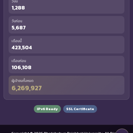
วันนี้
1,288
วันก่อน
5,687
เดือนนี้
423,504
เดือนก่อน
106,108
ผู้เข้าชมทั้งหมด
6,269,927
IPv6 Ready
SSL Certificate