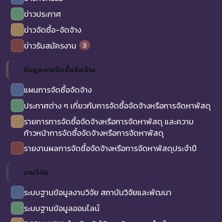
ข่าวประกาศ
ข่าวจัดซื้อ-จัดจ้าง
3
ข่าวรับสมัครงาน
ข้อมูลการจัดซื้อจัดจ้าง
แผนการจัดซื้อจัดจ้าง
ประกาศต่าง ๆ เกี่ยวกับการจัดซื้อจัดจ้างหรือการจัดหาพัสดุ
รายการการจัดซื้อจัดจ้างหรือการจัดหาพัสดุ และความ
ก้าวหน้าการจัดซื้อจัดจ้างหรือการจัดหาพัสดุ
รายงานผลการจัดซื้อจัดจ้างหรือการจัดหาพัสดุประจำปี
งานวิจัย
ระบบฐานข้อมูลงานวิจัย สถาบันวิจัยและพัฒนา
ระบบฐานข้อมูลออนไลน์