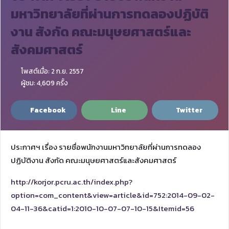
มหาวิทยาลัยที่ผ่านการทดลองปฏิบัติ
งาน สังกัด คณะมนุษยศาสตร์และ
สังคมศาสตร์
โพสต์เมื่อ: 2 ก.ย. 2557
ผู้ชม: 4,609 ครั้ง
Facebook
Line
Twitter
ประกาศฯ เรื่อง รายชื่อพนักงานมหาวิทยาลัยที่ผ่านการทดลอง
ปฏิบัติงาน สังกัด คณะมนุษยศาสตร์และสังคมศาสตร์
http://korjor.pcru.ac.th/index.php?
option=com_content&view=article&id=752:2014-09-02-
04-11-36&catid=1:2010-10-07-07-10-15&Itemid=56