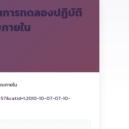
านการทดลองปฏิบัติ
บภายใน
สอบภายใน
-57&catid=1:2010-10-07-07-10-