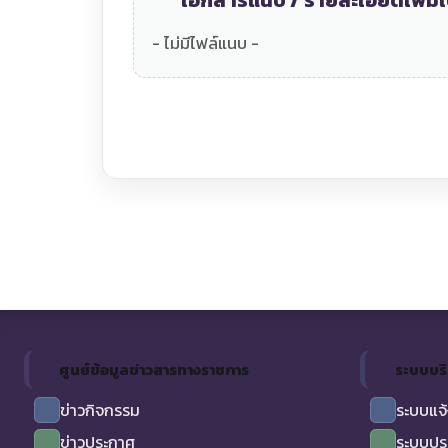
เอกสารแนบ / รายละเอียดเพิ่มเ
- ไม่มีไฟล์แนบ -
ศูนย์ข้อมูลข่าวสารทางราชการ
ระบบบร
ข่าวกิจกรรม
ระบบแจ้
ข่าวประกาศ
ระบบปร