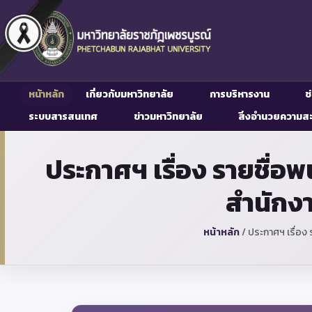
หน้าหลัก
เกี่ยวกับมหาวิทยาลัย
การบริหารงาน
ช
ระบบสารสนเทศ
ข่าวมหาวิทยาลัย
สิ่งอำนวยความส
ประกาศฯ เรื่อง รายชื่อ
สำนักง
หน้าหลัก
/
ประกาศฯ เรื่อง