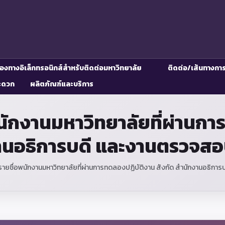
่องทางอิเล็กทรอนิกส์สำหรับติดต่อมหาวิทยาลัย
ติดต่อ/เส้นทางกา
ะดวก
ผลิตภัณฑ์และบริการ
พนักงานมหาวิทยาลัยที่ผ่านกา
านอธิการบดี และงานตรวจส
 รายชื่อพนักงานมหาวิทยาลัยที่ผ่านการทดลองปฏิบัติงาน สังกัด สำนักงานอธิ