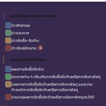
ศูนย์ข้อมูลข่าวสารทางราชการ
ข่าวกิจกรรม
ข่าวประกาศ
ข่าวจัดซื้อ-จัดจ้าง
3
ข่าวรับสมัครงาน
ข้อมูลการจัดซื้อจัดจ้าง
แผนการจัดซื้อจัดจ้าง
ประกาศต่าง ๆ เกี่ยวกับการจัดซื้อจัดจ้างหรือการจัดหาพัสดุ
รายการการจัดซื้อจัดจ้างหรือการจัดหาพัสดุ และความ
ก้าวหน้าการจัดซื้อจัดจ้างหรือการจัดหาพัสดุ
รายงานผลการจัดซื้อจัดจ้างหรือการจัดหาพัสดุประจำปี