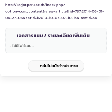
http://korjor.pcru.ac.th/index.php?
option=com_content&view=article&id=737:2014-06-01-
06-27-06&catid=1:2010-10-07-07-10-15&Itemid=56
เอกสารแนบ / รายละเอียดเพิ่มเติม
- ไม่มีไฟล์แนบ -
กลับไปหน้าข่าวประกาศ