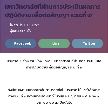
มหาวิทยาลัยที่ผ่านการประเมินผลการ
ปฏิบัติงานเพื่อต่อสัญญา ระยะที่ ๒
โพสต์เมื่อ: 1 มิ.ย. 2557
ผู้ชม: 4,557 ครั้ง
Facebook
Line
Twitter
ประกาศฯ เรื่อง รายชื่อพนักงานมหาวิทยาลัยที่ผ่านการประเมินผล
การปฏิบัติงานเพื่อต่อสัญญา ระยะที่ ๒
ทั้งนี้พนักงานมหาวิทยาลัยตามรายชื่อในประกาศ ให้มาทำสัญญา
จ้างระยะที่ ๒ ที่งานการเจ้าหน้าที่ ในวันที่ ๒ มิถุนายน พ.ศ. ๒๕๕๗
เวลา ๐๙.๐๐ น. เป็นต้นไป