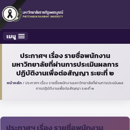
เมนู
Toggle navigation
ประกาศฯ เรื่อง รายชื่อพนักงาน
มหาวิทยาลัยที่ผ่านการประเมินผลการ
ปฏิบัติงานเพื่อต่อสัญญา ระยะที่ ๒
หน้าหลัก
/
ประกาศฯ เรื่อง รายชื่อพนักงานมหาวิทยาลัยที่ผ่านการประเมินผล
การปฏิบัติงานเพื่อต่อสัญญา ระยะที่ ๒
ประกาศฯ เรื่อง รายชื่อพนักงาน