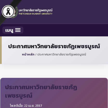
เมนู
Toggle navigation
ประกาศมหาวิทยาลัยราชภัฏเพชรบูรณ์
หน้าหลัก
/
ประกาศมหาวิทยาลัยราชภัฏเพชรบูรณ์
ประกาศมหาวิทยาลัยราชภัฏ
เพชรบูรณ์
โพสต์เมื่อ: 22 เม.ย. 2557