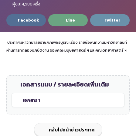
ผู้ชม: 4,980 ครั้ง
Facebook
Line
Twitter
ประกาศมหาวิทยาลัยราชภัฏเพชรบูรณ์ เรื่อง รายชื่อพนักงานมหาวิทยาลัยที่
ผ่านการทดลองปฏิบัติงาน ของคณะมนุษยศาสตร์ ฯ และคณะวิทยาศาสตร์ ฯ
เอกสารแนบ / รายละเอียดเพิ่มเติม
เอกสาร 1
กลับไปหน้าข่าวประกาศ