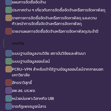
แผนการจัดซื้อจัดจ้าง
ประกาศต่าง ๆ เกี่ยวกับการจัดซื้อจัดจ้างหรือการจัดหาพัสดุ
รายการการจัดซื้อจัดจ้างหรือการจัดหาพัสดุ และความ
ก้าวหน้าการจัดซื้อจัดจ้างหรือการจัดหาพัสดุ
รายงานผลการจัดซื้อจัดจ้างหรือการจัดหาพัสดุประจำปี
งานวิจัย
ระบบฐานข้อมูลงานวิจัย สถาบันวิจัยและพัฒนา
ระบบฐานข้อมูลออนไลน์
PCRU-VPN สำหรับเข้าใช้ฐานข้อมูลออนไลน์จากภายนอก
มหาวิยาลัย
อักขราวิสุทธิ์
อพ.สธ. มร.พช.
หน่วยบ่มเพาะวิสาหกิจ UBI
ราชภัฏเพชรบูรณ์สาร