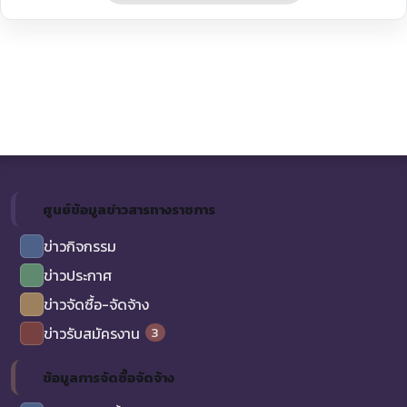
ศูนย์ข้อมูลข่าวสารทางราชการ
ข่าวกิจกรรม
ข่าวประกาศ
ข่าวจัดซื้อ-จัดจ้าง
3
ข่าวรับสมัครงาน
ข้อมูลการจัดซื้อจัดจ้าง