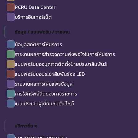
PCRU Data Center
บริการอินเทอร์เน็ต
ข้อมูล / แบบฟอร์ม / รายงาน
ข้อมูลสถิติการให้บริการ
รายงานผลการสำรวจความพึงพอใจในการให้บริการ
แบบฟอร์มขออนุญาตติดตั้งป้ายประชาสัมพันธ์
แบบฟอร์มขอประชาสัมพันธ์จอ LED
รายงานผลการเผยแพร่ข้อมูล
การใช้ทรัพย์สินของทางราชการ
แบบประเมินผู้เยี่ยมชมเว็บไซต์
บริการอื่น ๆ