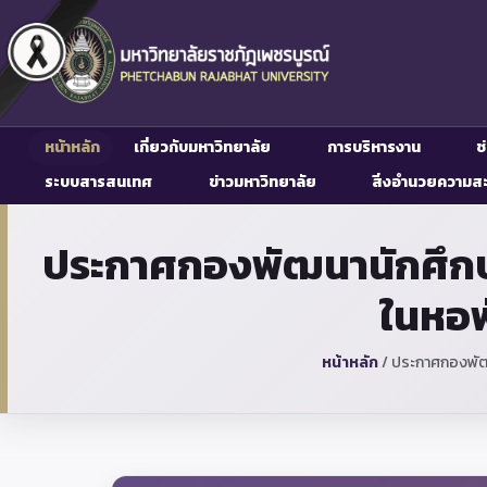
หน้าหลัก
เกี่ยวกับมหาวิทยาลัย
การบริหารงาน
ช
ระบบสารสนเทศ
ข่าวมหาวิทยาลัย
สิ่งอำนวยความส
ประกาศกองพัฒนานักศึกษา 
ในหอพ
หน้าหลัก
/
ประกาศกองพัฒน