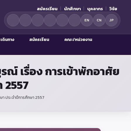
สมัครเรียน
นักศึกษา
บุคลากร
วิจัย
EN
CN
JP
รเดินทาง
สมัครเรียน
คณะ/หน่วยงาน
์ เรื่อง การเข้าพักอาศัย
า 2557
กษา ประจำปีการศึกษา 2557