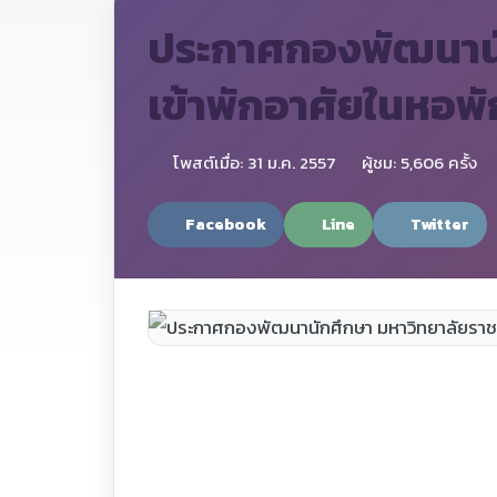
ประกาศกองพัฒนานัก
เข้าพักอาศัยในหอพั
โพสต์เมื่อ: 31 ม.ค. 2557
ผู้ชม: 5,606 ครั้ง
Facebook
Line
Twitter