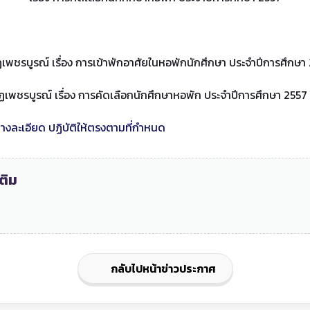
พชรบูรณ์ เรื่อง การเข้าพักอาศัยในหอพักนักศึกษา ประจำปีการศึกษา
เพชรบูรณ์ เรื่อง การคัดเลือกนักศึกษาหอพัก ประจำปีการศึกษา 2557
างละเอียด ปฏิบัติให้ตรงตามที่กำหนด
ติม
กลับไปหน้าข่าวประกาศ