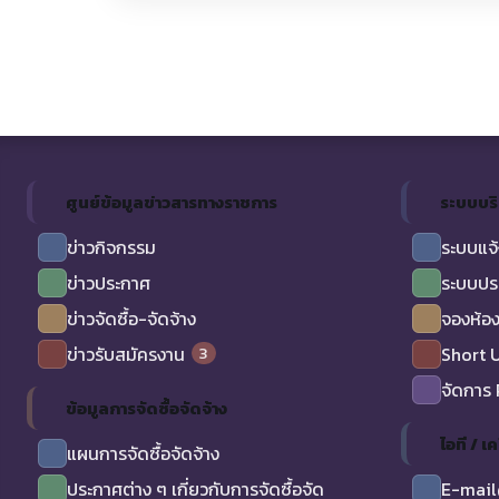
ศูนย์ข้อมูลข่าวสารทางราชการ
ระบบบร
ข่าวกิจกรรม
ระบบแจ้
ข่าวประกาศ
ระบบปร
ข่าวจัดซื้อ-จัดจ้าง
จองห้อง
3
ข่าวรับสมัครงาน
Short 
จัดการ
ข้อมูลการจัดซื้อจัดจ้าง
ไอที / เค
แผนการจัดซื้อจัดจ้าง
ประกาศต่าง ๆ เกี่ยวกับการจัดซื้อจัด
E-mail