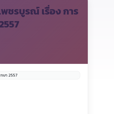
ชรบูรณ์ เรื่อง การ
 2557