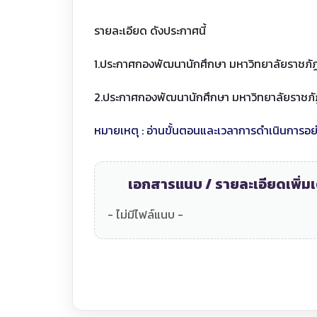
รายละเอียด ดังประกาศนี้
1.ประกาศกองพัฒนานักศึกษา มหาวิทยาลัยราชภัฏเ
2.ประกาศกองพัฒนานักศึกษา มหาวิทยาลัยราชภัฏ
หมายเหตุ : อ่านขั้นตอนและเวลาการดำเนินการอย่
เอกสารแนบ / รายละเอียดเพิ่มเ
- ไม่มีไฟล์แนบ -