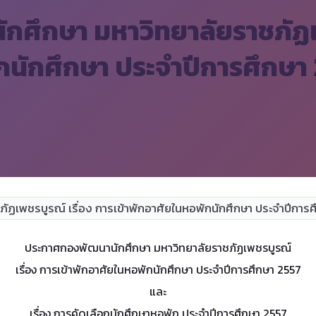
ศึกษา มหาวิทยาลัยราชภัฏเพ
กนักศึกษา ประจำปีการศึกษา
ประกาศกองพัฒนานักศึกษา มหาวิทยาลัยราชภัฏเพชรบูรณ์
เรื่อง การเข้าพักอาศัยในหอพักนักศึกษา ประจำปีการศึกษา 2557
และ
เรื่อง การคัดเลือกนักศึกษาหอพัก ประจำปีการศึกษา 2557