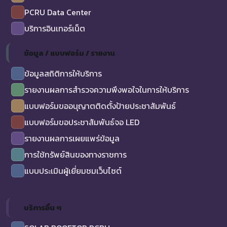
PCRU Data Center
บริการอินเทอร์เน็ต
ข้อมูล / แบบฟอร์ม / รายงาน
ข้อมูลสถิติการให้บริการ
รายงานผลการสำรวจความพึงพอใจในการให้บริการ
แบบฟอร์มขออนุญาตติดตั้งป้ายประชาสัมพันธ์
แบบฟอร์มขอประชาสัมพันธ์จอ LED
รายงานผลการเผยแพร่ข้อมูล
การใช้ทรัพย์สินของทางราชการ
แบบประเมินผู้เยี่ยมชมเว็บไซต์
บริการอื่น ๆ