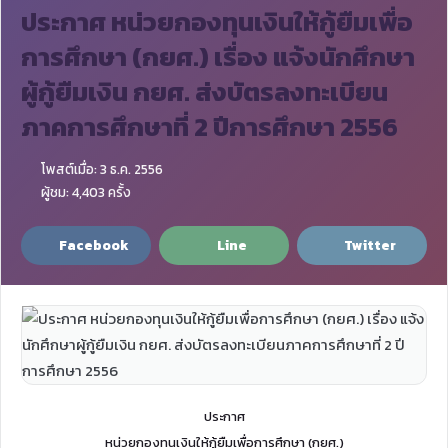
ประกาศ หน่วยกองทุนเงินให้กู้ยืมเพื่อ
การศึกษา (กยศ.) เรื่อง แจ้งนักศึกษา
ผู้กู้ยืมเงิน กยศ. ส่งบัตรลงทะเบียน
ภาคการศึกษาที่ 2 ปีการศึกษา 2556
โพสต์เมื่อ: 3 ธ.ค. 2556
ผู้ชม: 4,403 ครั้ง
Facebook
Line
Twitter
ประกาศ
หน่วยกองทุนเงินให้กู้ยืมเพื่อการศึกษา (กยศ.)