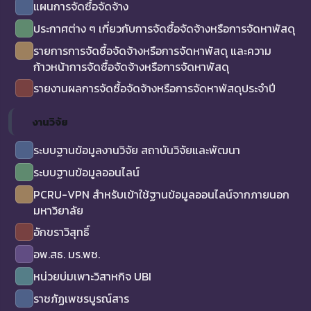
แผนการจัดซื้อจัดจ้าง
ประกาศต่าง ๆ เกี่ยวกับการจัดซื้อจัดจ้างหรือการจัดหาพัสดุ
รายการการจัดซื้อจัดจ้างหรือการจัดหาพัสดุ และความ
ก้าวหน้าการจัดซื้อจัดจ้างหรือการจัดหาพัสดุ
รายงานผลการจัดซื้อจัดจ้างหรือการจัดหาพัสดุประจำปี
งานวิจัย
ระบบฐานข้อมูลงานวิจัย สถาบันวิจัยและพัฒนา
ระบบฐานข้อมูลออนไลน์
PCRU-VPN สำหรับเข้าใช้ฐานข้อมูลออนไลน์จากภายนอก
มหาวิยาลัย
อักขราวิสุทธิ์
อพ.สธ. มร.พช.
หน่วยบ่มเพาะวิสาหกิจ UBI
ราชภัฏเพชรบูรณ์สาร