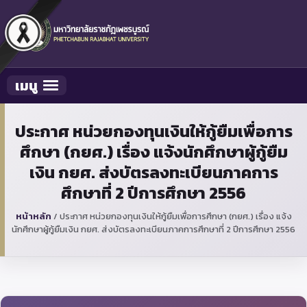
เมนู
Toggle navigation
ประกาศ หน่วยกองทุนเงินให้กู้ยืมเพื่อการ
ศึกษา (กยศ.) เรื่อง แจ้งนักศึกษาผู้กู้ยืม
เงิน กยศ. ส่งบัตรลงทะเบียนภาคการ
ศึกษาที่ 2 ปีการศึกษา 2556
หน้าหลัก
/
ประกาศ หน่วยกองทุนเงินให้กู้ยืมเพื่อการศึกษา (กยศ.) เรื่อง แจ้ง
นักศึกษาผู้กู้ยืมเงิน กยศ. ส่งบัตรลงทะเบียนภาคการศึกษาที่ 2 ปีการศึกษา 2556