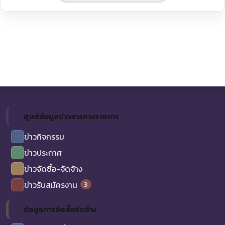
ศูนย์ข้อมูลข่าวสารทางราชการ
ข่าวกิจกรรม
ข่าวประกาศ
ข่าวจัดซื้อ-จัดจ้าง
3
ข่าวรับสมัครงาน
ข้อมูลการจัดซื้อจัดจ้าง