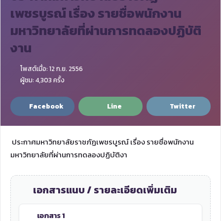
เพชรบูรณ์ เรื่อง รายชื่อพนักงาน
มหาวิทยาลัยที่ผ่านการทดลองปฏิบัติ
งาน
โพสต์เมื่อ: 12 ก.ย. 2556
ผู้ชม: 4,303 ครั้ง
Facebook
Line
Twitter
ประกาศมหาวิทยาลัยราชภัฏเพชรบูรณ์ เรื่อง รายชื่อพนักงาน
มหาวิทยาลัยที่ผ่านการทดลองปฏิบัติงา
เอกสารแนบ / รายละเอียดเพิ่มเติม
เอกสาร 1