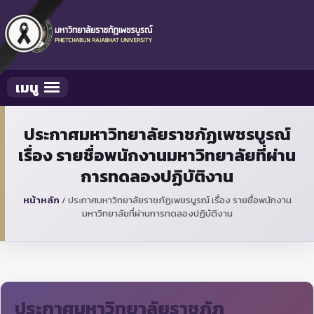
เมนู
Toggle navigation
ประกาศมหาวิทยาลัยราชภัฏเพชรบูรณ์
เรื่อง รายชื่อพนักงานมหาวิทยาลัยที่ผ่าน
การทดลองปฏิบัติงาน
หน้าหลัก
/
ประกาศมหาวิทยาลัยราชภัฏเพชรบูรณ์ เรื่อง รายชื่อพนักงาน
มหาวิทยาลัยที่ผ่านการทดลองปฏิบัติงาน
ประกาศมหาวิทยาลัยราชภัฏ