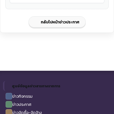
กลับไปหน้าข่าวประกาศ
ศูนย์ข้อมูลข่าวสารทางราชการ
ข่าวกิจกรรม
ข่าวประกาศ
ข่าวจัดซื้อ-จัดจ้าง