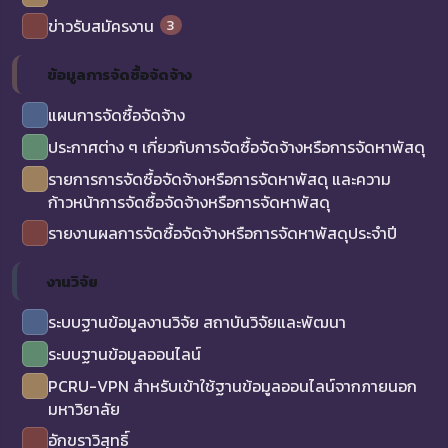
3
ข่าวรับสมัครงาน
ข้อมูลการจัดซื้อจัดจ้าง
แผนการจัดซื้อจัดจ้าง
ประกาศต่าง ๆ เกี่ยวกับการจัดซื้อจัดจ้างหรือการจัดหาพัสดุ
รายการการจัดซื้อจัดจ้างหรือการจัดหาพัสดุ และความ
ก้าวหน้าการจัดซื้อจัดจ้างหรือการจัดหาพัสดุ
รายงานผลการจัดซื้อจัดจ้างหรือการจัดหาพัสดุประจำปี
งานวิจัย
ระบบฐานข้อมูลงานวิจัย สถาบันวิจัยและพัฒนา
ระบบฐานข้อมูลออนไลน์
PCRU-VPN สำหรับเข้าใช้ฐานข้อมูลออนไลน์จากภายนอก
มหาวิยาลัย
อักขราวิสุทธิ์