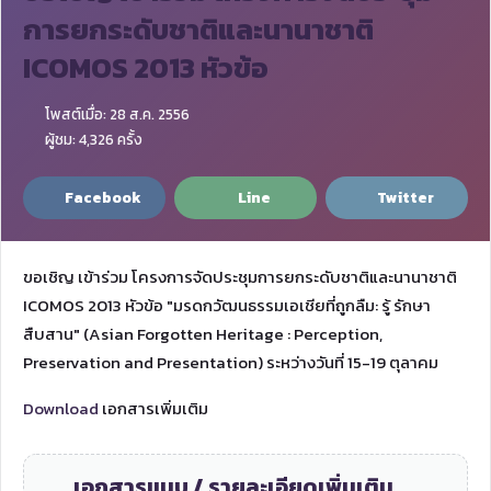
การยกระดับชาติและนานาชาติ
ICOMOS 2013 หัวข้อ
โพสต์เมื่อ: 28 ส.ค. 2556
ผู้ชม: 4,326 ครั้ง
Facebook
Line
Twitter
ขอเชิญ เข้าร่วม โครงการจัดประชุมการยกระดับชาติและนานาชาติ
ICOMOS 2013 หัวข้อ "มรดกวัฒนธรรมเอเชียที่ถูกลืม: รู้ รักษา
สืบสาน" (Asian Forgotten Heritage : Perception,
Preservation and Presentation) ระหว่างวันที่ 15-19 ตุลาคม
Download
เอกสารเพิ่มเติม
เอกสารแนบ / รายละเอียดเพิ่มเติม