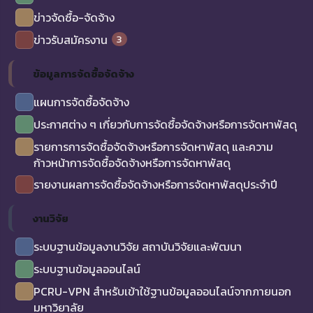
ข่าวจัดซื้อ-จัดจ้าง
3
ข่าวรับสมัครงาน
ข้อมูลการจัดซื้อจัดจ้าง
แผนการจัดซื้อจัดจ้าง
ประกาศต่าง ๆ เกี่ยวกับการจัดซื้อจัดจ้างหรือการจัดหาพัสดุ
รายการการจัดซื้อจัดจ้างหรือการจัดหาพัสดุ และความ
ก้าวหน้าการจัดซื้อจัดจ้างหรือการจัดหาพัสดุ
รายงานผลการจัดซื้อจัดจ้างหรือการจัดหาพัสดุประจำปี
งานวิจัย
ระบบฐานข้อมูลงานวิจัย สถาบันวิจัยและพัฒนา
ระบบฐานข้อมูลออนไลน์
PCRU-VPN สำหรับเข้าใช้ฐานข้อมูลออนไลน์จากภายนอก
มหาวิยาลัย