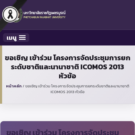
เมนู
Toggle navigation
ขอเชิญ เข้าร่วม โครงการจัดประชุมการยก
ระดับชาติและนานาชาติ ICOMOS 2013
หัวข้อ
หน้าหลัก
/
ขอเชิญ เข้าร่วม โครงการจัดประชุมการยกระดับชาติและนานาชาติ
ICOMOS 2013 หัวข้อ
ขอเชิญ เข้าร่วม โครงการจัดประชุม