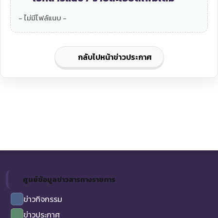
- ไม่มีไฟล์แนบ -
กลับไปหน้าข่าวประกาศ
ศูนย์ข้อมูลข่าวสารทางราชการ
ข่าวกิจกรรม
ข่าวประกาศ