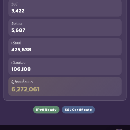
วันนี้
3,422
วันก่อน
5,687
เดือนนี้
425,638
เดือนก่อน
106,108
ผู้เข้าชมทั้งหมด
6,272,061
IPv6 Ready
SSL Certificate