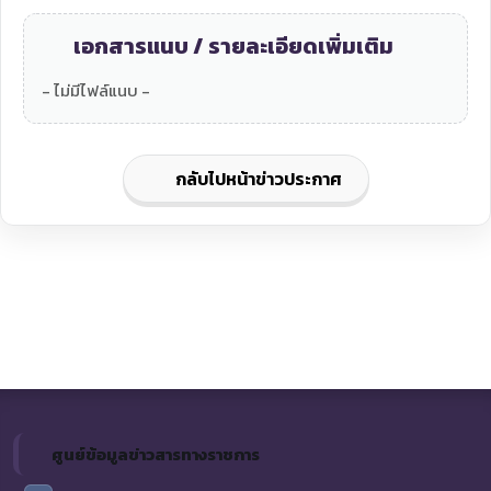
เอกสารแนบ / รายละเอียดเพิ่มเติม
- ไม่มีไฟล์แนบ -
กลับไปหน้าข่าวประกาศ
ศูนย์ข้อมูลข่าวสารทางราชการ