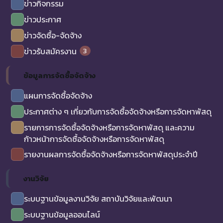
ข่าวกิจกรรม
ข่าวประกาศ
ข่าวจัดซื้อ-จัดจ้าง
3
ข่าวรับสมัครงาน
ข้อมูลการจัดซื้อจัดจ้าง
แผนการจัดซื้อจัดจ้าง
ประกาศต่าง ๆ เกี่ยวกับการจัดซื้อจัดจ้างหรือการจัดหาพัสดุ
รายการการจัดซื้อจัดจ้างหรือการจัดหาพัสดุ และความ
ก้าวหน้าการจัดซื้อจัดจ้างหรือการจัดหาพัสดุ
รายงานผลการจัดซื้อจัดจ้างหรือการจัดหาพัสดุประจำปี
งานวิจัย
ระบบฐานข้อมูลงานวิจัย สถาบันวิจัยและพัฒนา
ระบบฐานข้อมูลออนไลน์