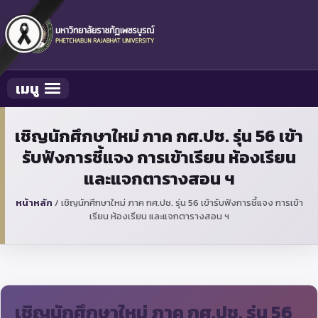
เมนู
Toggle navigation
เชิญนักศึกษาใหม่ ภาค กศ.ปช. รุ่น 56 เข้า
รับฟังการชี้แจง การเข้าเรียน ห้องเรียน
และแจกตารางสอน ฯ
หน้าหลัก
/
เชิญนักศึกษาใหม่ ภาค กศ.ปช. รุ่น 56 เข้ารับฟังการชี้แจง การเข้า
เรียน ห้องเรียน และแจกตารางสอน ฯ
เชิญนักศึกษาใหม่ ภาค กศ.ปช. รุ่น 56