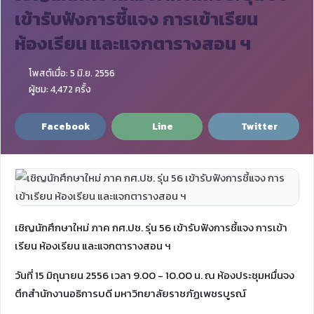
เข้ารับฟังการชี้แจง การเข้าเรียน
ห้องเรียน และแจกตารางสอน ฯ
โพสต์เมื่อ: 5 มิ.ย. 2556
ผู้ชม: 4,472 ครั้ง
Facebook
Line
Twitter
เชิญนักศึกษาใหม่ ภาค กศ.ปช. รุ่น 56 เข้ารับฟังการชี้แจง การเข้า
เรียน ห้องเรียน และแจกตารางสอน ฯ
วันที่ 15 มิถุนายน 2556 เวลา 9.00 - 10.00 น. ณ ห้องประชุมหมื่นจง
ตึกสำนักงานอธิการบดี มหาวิทยาลัยราชภัฏเพชรบูรณ์