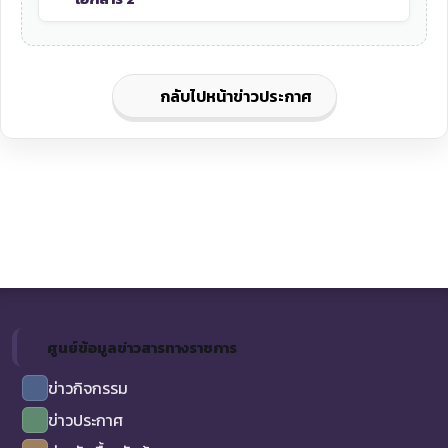
กลับไปหน้าข่าวประกาศ
ศูนย์ข้อมูลข่าวสารทางราชการ
ข่าวกิจกรรม
ข่าวประกาศ