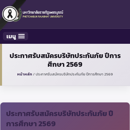
เมนู
Toggle navigation
ประกาศรับสมัครบริษัทประกันภัย ปีการ
ศึกษา 2569
หน้าหลัก
/
ประกาศรับสมัครบริษัทประกันภัย ปีการศึกษา 2569
ประกาศรับสมัครบริษัทประกันภัย ปี
การศึกษา 2569