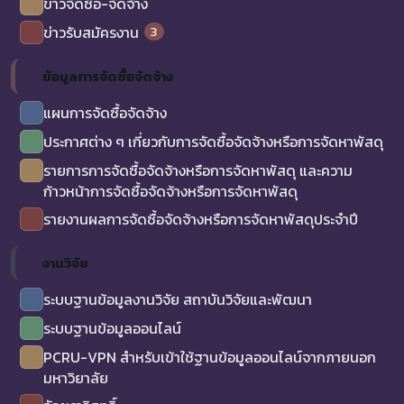
ข่าวจัดซื้อ-จัดจ้าง
3
ข่าวรับสมัครงาน
ข้อมูลการจัดซื้อจัดจ้าง
แผนการจัดซื้อจัดจ้าง
ประกาศต่าง ๆ เกี่ยวกับการจัดซื้อจัดจ้างหรือการจัดหาพัสดุ
รายการการจัดซื้อจัดจ้างหรือการจัดหาพัสดุ และความ
ก้าวหน้าการจัดซื้อจัดจ้างหรือการจัดหาพัสดุ
รายงานผลการจัดซื้อจัดจ้างหรือการจัดหาพัสดุประจำปี
งานวิจัย
ระบบฐานข้อมูลงานวิจัย สถาบันวิจัยและพัฒนา
ระบบฐานข้อมูลออนไลน์
PCRU-VPN สำหรับเข้าใช้ฐานข้อมูลออนไลน์จากภายนอก
มหาวิยาลัย