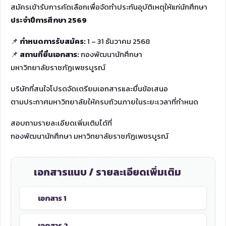
สมัครเข้ารับการคัดเลือกเพื่อจัดทำประกันอุบัติเหตุให้แก่นักศึกษา
ประจำปีการศึกษา 2569
📌
กำหนดการรับสมัคร:
1 – 31 ธันวาคม 2568
📌
สถานที่ยื่นเอกสาร:
กองพัฒนานักศึกษา
มหาวิทยาลัยราชภัฏเพชรบูรณ์
บริษัทที่สนใจโปรดจัดเตรียมเอกสารและยื่นข้อเสนอ
ตามประกาศมหาวิทยาลัยให้ครบถ้วนภายในระยะเวลาที่กำหนด
สอบถามรายละเอียดเพิ่มเติมได้ที่
กองพัฒนานักศึกษา มหาวิทยาลัยราชภัฏเพชรบูรณ์
เอกสารแนบ / รายละเอียดเพิ่มเติม
เอกสาร 1
เอกสาร 2