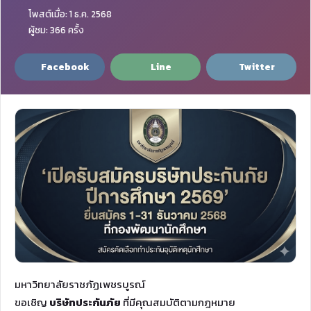
โพสต์เมื่อ: 1 ธ.ค. 2568
ผู้ชม: 366 ครั้ง
Facebook
Line
Twitter
มหาวิทยาลัยราชภัฏเพชรบูรณ์
ขอเชิญ
บริษัทประกันภัย
ที่มีคุณสมบัติตามกฎหมาย