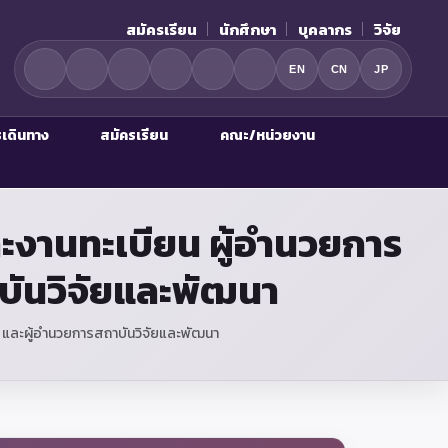
สมัครเรียน
นักศึกษา
บุคลากร
วิจัย
EN
CN
JP
รเดินทาง
สมัครเรียน
คณะ/หน่วยงาน
ะงานทะเบียน ผู้อำนวยการ
บันวิจัยและพัฒนา
 และผู้อำนวยการสถาบันวิจัยและพัฒนา