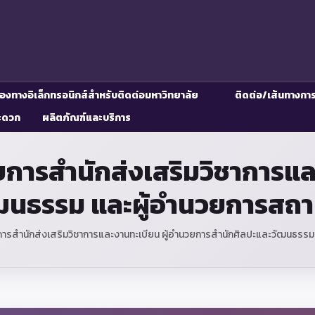
่องทางอิเล็กทรอนิกส์สำหรับติดต่อมหาวิทยาลัย
ติดต่อ/เส้นทางกา
ะดวก
ผลิตภัณฑ์และบริการ
ารสำนักส่งเสริมวิชาการแล
ฒนธรรม และผู้อำนวยการสถา
รสำนักส่งเสริมวิชาการและงานทะเบียน ผู้อำนวยการสำนักศิลปะและวัฒนธรรม