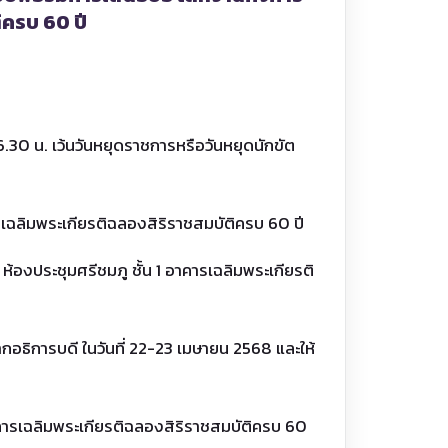
ิครบ 60 ปี
.30 น. เว้นวันหยุดราชการหรือวันหยุดนักขัต
รเฉลิมพระเกียรติฉลองสิริราชสมบัติครบ 60 ปี
องประชุมศรีชมภู ชั้น 1 อาคารเฉลิมพระเกียรติ
ธิการบดี ในวันที่ 22-23 เมษายน 2568 และให้
าคารเฉลิมพระเกียรติฉลองสิริราชสมบัติครบ 60