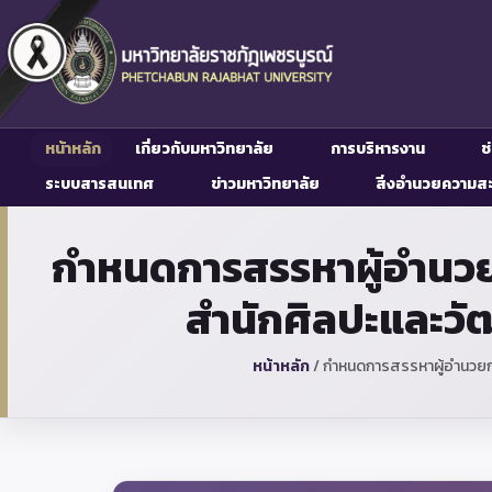
หน้าหลัก
เกี่ยวกับมหาวิทยาลัย
การบริหารงาน
ช
ระบบสารสนเทศ
ข่าวมหาวิทยาลัย
สิ่งอำนวยความส
กำหนดการสรรหาผู้อำนวยก
สำนักศิลปะและวั
หน้าหลัก
/
กำหนดการสรรหาผู้อำนวยกา