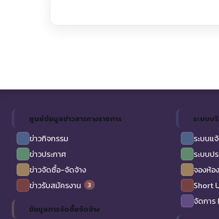
ศูนย์ข้อมูลข่าวสารทางราชการ
ระบบบร
ข่าวกิจกรรม
ระบบแจ้
ข่าวประกาศ
ระบบปร
ข่าวจัดซื้อ-จัดจ้าง
จองห้อง
3
ข่าวรับสมัครงาน
Short 
จัดการ
ข้อมูลการจัดซื้อจัดจ้าง