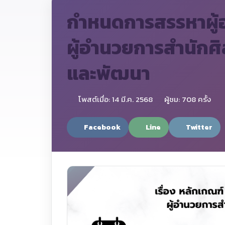
กำหนดการสรรหาผู้อ
ผู้อำนวยการสำนักศ
และพัฒนา
โพสต์เมื่อ: 14 มี.ค. 2568
ผู้ชม: 708 ครั้ง
Facebook
Line
Twitter