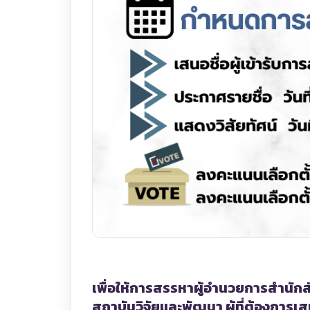
เพื่อให้การสรรหาผู้อำนวยการสำนัก
สถาบันวิจัยและพัฒนา ผู้ที่ต้องการ