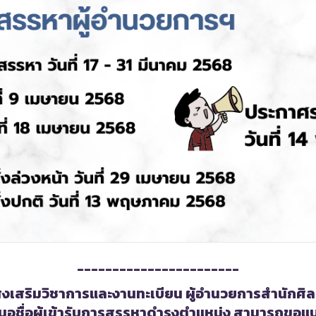
-----------------------
ส่งเสริมวิชาการและงานทะเบียน ผู้อำนวยการสำนักศ
เสนอชื่อผู้เข้ารับการสรรหาดำรงตำแหน่ง สามารถขอแบ