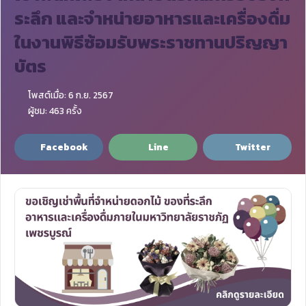
ระลึก และจำหน่ายอาหารและเครื่องดื่ม
ในงานพิธีซ้อมรับพระราชทานปริญญา
บัตร
โพสต์เมื่อ: 6 ก.ย. 2567
ผู้ชม: 463 ครั้ง
Facebook
Line
Twitter