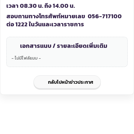
เวลา 08.30 น. ถึง 14.00 น.
สอบถามทางโทรศัพท์หมายเลข 056-717100
ต่อ 1222 ในวันและเวลาราชการ
เอกสารแนบ / รายละเอียดเพิ่มเติม
- ไม่มีไฟล์แนบ -
กลับไปหน้าข่าวประกาศ