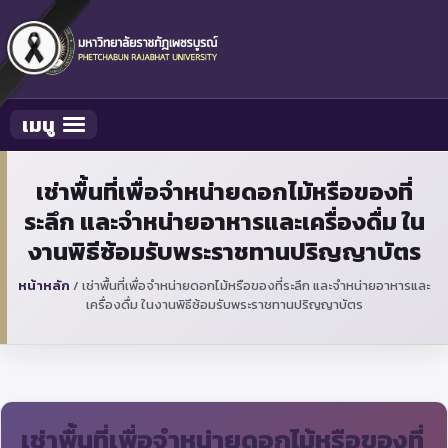
เมนู
Toggle navigation
เช่าพื้นที่เพื่อจำหน่ายดอกไม้หรือของที่
ระลึก และจำหน่ายอาหารและเครื่องดื่ม ใน
งานพิธีซ้อมรับพระราชทานปริญญาบัตร
หน้าหลัก
/
เช่าพื้นที่เพื่อจำหน่ายดอกไม้หรือของที่ระลึก และจำหน่ายอาหารและ
เครื่องดื่ม ในงานพิธีซ้อมรับพระราชทานปริญญาบัตร
เช่าพื้นที่เพื่อจำหน่ายดอกไม้หรือของที่