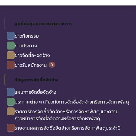
ศูนย์ข้อมูลข่าวสารทางราชการ
ข่าวกิจกรรม
ข่าวประกาศ
ข่าวจัดซื้อ-จัดจ้าง
3
ข่าวรับสมัครงาน
ข้อมูลการจัดซื้อจัดจ้าง
แผนการจัดซื้อจัดจ้าง
ประกาศต่าง ๆ เกี่ยวกับการจัดซื้อจัดจ้างหรือการจัดหาพัสดุ
รายการการจัดซื้อจัดจ้างหรือการจัดหาพัสดุ และความ
ก้าวหน้าการจัดซื้อจัดจ้างหรือการจัดหาพัสดุ
รายงานผลการจัดซื้อจัดจ้างหรือการจัดหาพัสดุประจำปี