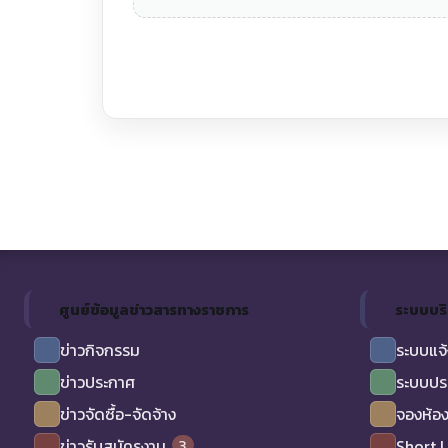
ศูนย์ข้อมูลข่าวสารทางราชการ
ระบบบร
ข่าวกิจกรรม
ระบบแจ้
ข่าวประกาศ
ระบบปร
ข่าวจัดซื้อ-จัดจ้าง
จองห้อง
3
ข่าวรับสมัครงาน
Short 