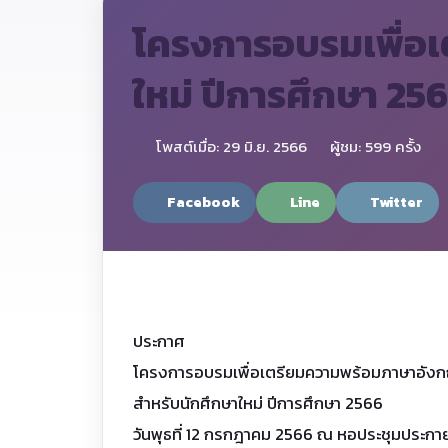
โครงการอบรมเพื่อ
ใหม่ ปีการศึกษา 25
โพสต์เมื่อ: 29 มิ.ย. 2566
ผู้ชม: 599 ครั้ง
Facebook
Line
Twitter
ประกาศ
โครงการอบรมเพื่อเตรียมความพร้อมภาษาอัง
สำหรับนักศึกษาใหม่ ปีการศึกษา 2566
วันพุธที่ 12 กรกฎาคม 2566 ณ หอประชุมประก