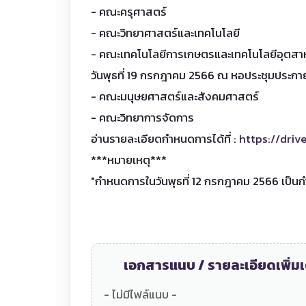
- คณะครุศาสตร์
- คณะวิทยาศาสตร์และเทคโนโลยี
- คณะเทคโนโลยีการเกษตรและเทคโนโลยีอุตส
วันพุธที่ 19 กรกฎาคม 2566 ณ หอประชุมประก
- คณะมนุษยศาสตร์และสังคมศาสตร
- คณะวิทยาการจัดการ
อ่านรายละเอียดกำหนดการได้ที่ :
https://dri
***หมายเหตุ***
"กำหนดการในวันพุธที่ 12 กรกฎาคม 2566 เป็นก
เอกสารแนบ / รายละเอียดเพิ่มเ
- ไม่มีไฟล์แนบ -