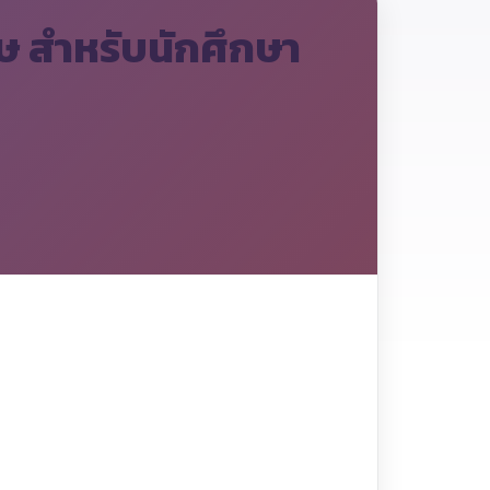
 สำหรับนักศึกษา