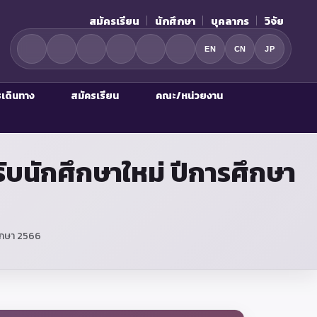
สมัครเรียน
นักศึกษา
บุคลากร
วิจัย
EN
CN
JP
รเดินทาง
สมัครเรียน
คณะ/หน่วยงาน
บนักศึกษาใหม่ ปีการศึกษา
ึกษา 2566