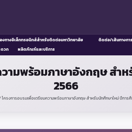
่องทางอิเล็กทรอนิกส์สำหรับติดต่อมหาวิทยาลัย
ติดต่อ/เส้นทางกา
ะดวก
ผลิตภัณฑ์และบริการ
วามพร้อมภาษาอังกฤษ สำหรั
2566
/
โครงการอบรมเพื่อเตรียมความพร้อมภาษาอังกฤษ สำหรับนักศึกษาใหม่ ปีการศ