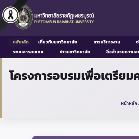
หน้าหลัก
เกี่ยวกับมหาวิทยาลัย
การบริหารงาน
ช
ระบบสารสนเทศ
ข่าวมหาวิทยาลัย
สิ่งอำนวยความส
โครงการอบรมเพื่อเตรียมค
หน้าหลัก