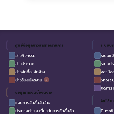
ศูนย์ข้อมูลข่าวสารทางราชการ
ระบบบร
ข่าวกิจกรรม
ระบบแจ้
ข่าวประกาศ
ระบบปร
ข่าวจัดซื้อ-จัดจ้าง
จองห้อง
3
ข่าวรับสมัครงาน
Short 
จัดการ
ข้อมูลการจัดซื้อจัดจ้าง
ไอที / เค
แผนการจัดซื้อจัดจ้าง
ประกาศต่าง ๆ เกี่ยวกับการจัดซื้อจัด
E-mail