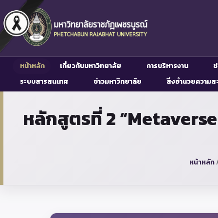
หน้าหลัก
เกี่ยวกับมหาวิทยาลัย
การบริหารงาน
ช
ระบบสารสนเทศ
ข่าวมหาวิทยาลัย
สิ่งอำนวยความส
หลักสูตรที่ 2 “Metaverse
หน้าหลัก