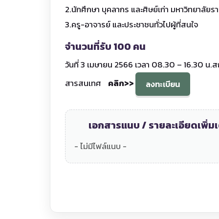
2.นักศึกษา บุคลากร และศิษย์เก่า มหาวิทยาลัย
3.ครู-อาจารย์ และประชาชนทั่วไปผู้ที่สนใจ
จำนวนที่รับ 100 คน
วันที่ 3 เมษายน 2566 เวลา 08.30 – 16.30 น
สารสนเทศ
คลิก>>
ลงทะเบียน
เอกสารแนบ / รายละเอียดเพิ่มเ
- ไม่มีไฟล์แนบ -