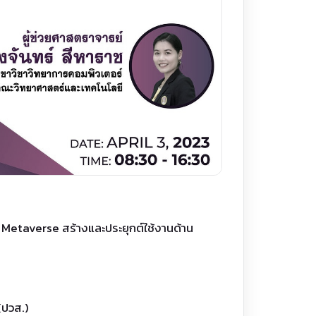
 Metaverse สร้างและประยุกต์ใช้งานด้าน
 (ปวส.)