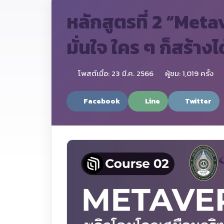
หลักสูตรที่ 2 “Met
มั่นใจ ใคร ๆ ก็สร้างไ
โพสต์เมื่อ: 23 มี.ค. 2566
ผู้ชม: 1,019 ครั้ง
Facebook
Line
Twitter