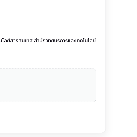
โนโลยีสารสนเทศ สำนักวิทยบริการและเทคโนโลยี