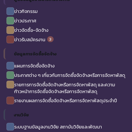
ข่าวกิจกรรม
ข่าวประกาศ
ข่าวจัดซื้อ-จัดจ้าง
3
ข่าวรับสมัครงาน
ข้อมูลการจัดซื้อจัดจ้าง
แผนการจัดซื้อจัดจ้าง
ประกาศต่าง ๆ เกี่ยวกับการจัดซื้อจัดจ้างหรือการจัดหาพัสดุ
รายการการจัดซื้อจัดจ้างหรือการจัดหาพัสดุ และความ
ก้าวหน้าการจัดซื้อจัดจ้างหรือการจัดหาพัสดุ
รายงานผลการจัดซื้อจัดจ้างหรือการจัดหาพัสดุประจำปี
งานวิจัย
ระบบฐานข้อมูลงานวิจัย สถาบันวิจัยและพัฒนา