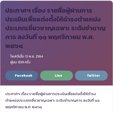
ประกาศฯ เรื่อง รายชื่อผู้ผ่านการ
ประเมินเพื่อแต่งตั้งให้ดำรงตำแหน่ง
ประเภทเชี่ยวชาญเฉพาะ ระดับชำนาญ
การ ลงวันที่ ๑๑ พฤศจิกายน พ.ศ.
๒๕๖๔
โพสต์เมื่อ: 12 พ.ย. 2564
ผู้ชม: 839 ครั้ง
Facebook
Line
Twitter
ประกาศฯ เรื่อง รายชื่อผู้ผ่านการประเมินเพื่อแต่งตั้งให้ดำรง
ตำแหน่งประเภทเชี่ยวชาญเฉพาะ ระดับชำนาญการ ลงวันที่ ๑๑
พฤศจิกายน พ.ศ. ๒๕๖๔