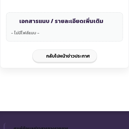
เอกสารแนบ / รายละเอียดเพิ่มเติม
- ไม่มีไฟล์แนบ -
กลับไปหน้าข่าวประกาศ
ศูนย์ข้อมูลข่าวสารทางราชการ