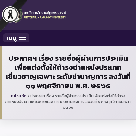
เมนู
Toggle navigation
ประกาศฯ เรื่อง รายชื่อผู้ผ่านการประเมิน
เพื่อแต่งตั้งให้ดำรงตำแหน่งประเภท
เชี่ยวชาญเฉพาะ ระดับชำนาญการ ลงวันที่
๑๑ พฤศจิกายน พ.ศ. ๒๕๖๔
หน้าหลัก
/
ประกาศฯ เรื่อง รายชื่อผู้ผ่านการประเมินเพื่อแต่งตั้งให้ดำรง
ตำแหน่งประเภทเชี่ยวชาญเฉพาะ ระดับชำนาญการ ลงวันที่ ๑๑ พฤศจิกายน พ.ศ.
๒๕๖๔