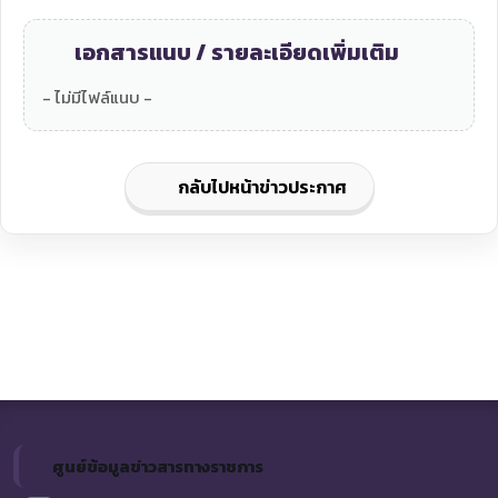
เอกสารแนบ / รายละเอียดเพิ่มเติม
- ไม่มีไฟล์แนบ -
กลับไปหน้าข่าวประกาศ
ศูนย์ข้อมูลข่าวสารทางราชการ