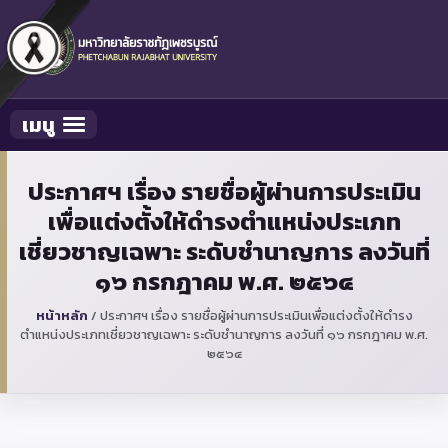
เมนู
Toggle navigation
ประกาศฯ เรื่อง รายชื่อผู้ผ่านการประเมิน
เพื่อแต่งตั้งให้ดำรงตำแหน่งประเภท
เชี่ยวชาญเฉพาะ ระดับชำนาญการ ลงวันที่
๑๖ กรกฎาคม พ.ศ. ๒๕๖๔
หน้าหลัก
/
ประกาศฯ เรื่อง รายชื่อผู้ผ่านการประเมินเพื่อแต่งตั้งให้ดำรง
ตำแหน่งประเภทเชี่ยวชาญเฉพาะ ระดับชำนาญการ ลงวันที่ ๑๖ กรกฎาคม พ.ศ.
๒๕๖๔