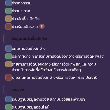
ข่าวกิจกรรม
ข่าวประกาศ
ข่าวจัดซื้อ-จัดจ้าง
3
ข่าวรับสมัครงาน
ข้อมูลการจัดซื้อจัดจ้าง
แผนการจัดซื้อจัดจ้าง
ประกาศต่าง ๆ เกี่ยวกับการจัดซื้อจัดจ้างหรือการจัดหาพัสดุ
รายการการจัดซื้อจัดจ้างหรือการจัดหาพัสดุ และความ
ก้าวหน้าการจัดซื้อจัดจ้างหรือการจัดหาพัสดุ
รายงานผลการจัดซื้อจัดจ้างหรือการจัดหาพัสดุประจำปี
งานวิจัย
ระบบฐานข้อมูลงานวิจัย สถาบันวิจัยและพัฒนา
ระบบฐานข้อมูลออนไลน์