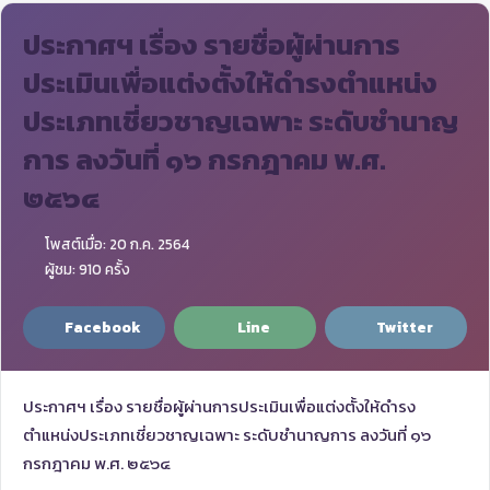
ประกาศฯ เรื่อง รายชื่อผู้ผ่านการ
ประเมินเพื่อแต่งตั้งให้ดำรงตำแหน่ง
ประเภทเชี่ยวชาญเฉพาะ ระดับชำนาญ
การ ลงวันที่ ๑๖ กรกฎาคม พ.ศ.
๒๕๖๔
โพสต์เมื่อ: 20 ก.ค. 2564
ผู้ชม: 910 ครั้ง
Facebook
Line
Twitter
ประกาศฯ เรื่อง รายชื่อผู้ผ่านการประเมินเพื่อแต่งตั้งให้ดำรง
ตำแหน่งประเภทเชี่ยวชาญเฉพาะ ระดับชำนาญการ ลงวันที่ ๑๖
กรกฎาคม พ.ศ. ๒๕๖๔