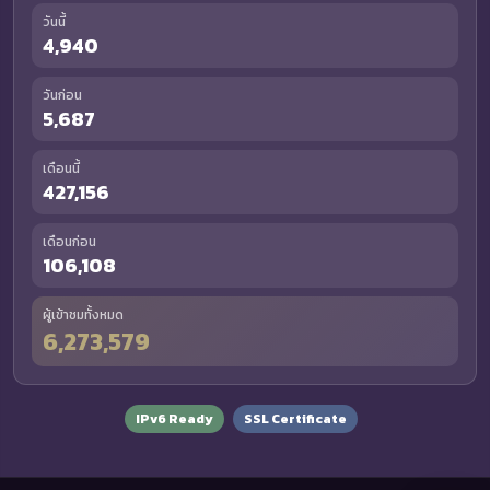
วันนี้
4,940
วันก่อน
5,687
เดือนนี้
427,156
เดือนก่อน
106,108
ผู้เข้าชมทั้งหมด
6,273,579
IPv6 Ready
SSL Certificate