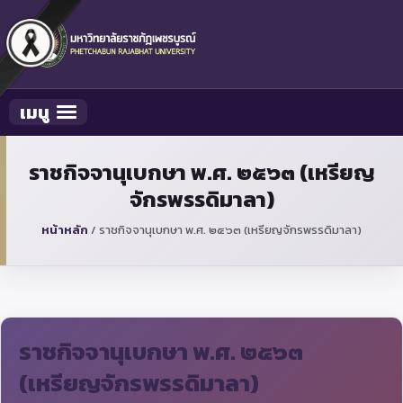
เมนู
Toggle navigation
ราชกิจจานุเบกษา พ.ศ. ๒๕๖๓ (เหรียญ
จักรพรรดิมาลา)
หน้าหลัก
/
ราชกิจจานุเบกษา พ.ศ. ๒๕๖๓ (เหรียญจักรพรรดิมาลา)
ราชกิจจานุเบกษา พ.ศ. ๒๕๖๓
(เหรียญจักรพรรดิมาลา)