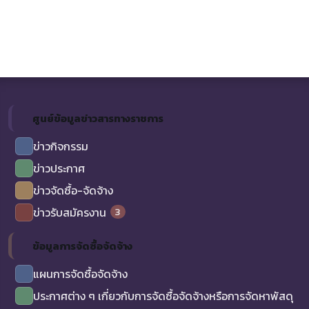
ศูนย์ข้อมูลข่าวสารทางราชการ
ข่าวกิจกรรม
ข่าวประกาศ
ข่าวจัดซื้อ-จัดจ้าง
3
ข่าวรับสมัครงาน
ข้อมูลการจัดซื้อจัดจ้าง
แผนการจัดซื้อจัดจ้าง
ประกาศต่าง ๆ เกี่ยวกับการจัดซื้อจัดจ้างหรือการจัดหาพัสดุ