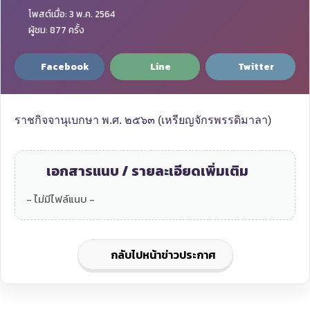
โพสต์เมื่อ: 3 พ.ค. 2564
ผู้ชม: 877 ครั้ง
Facebook
Line
Twitter
ราชกิจจานุเบกษา พ.ศ. ๒๕๖๓ (เหรียญจักรพรรดิมาลา)
เอกสารแนบ / รายละเอียดเพิ่มเติม
- ไม่มีไฟล์แนบ -
กลับไปหน้าข่าวประกาศ