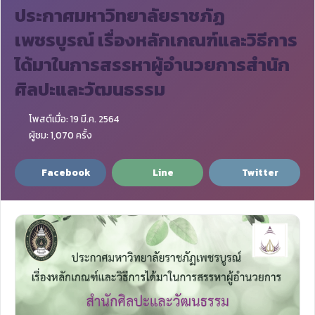
ประกาศมหาวิทยาลัยราชภัฏ
เพชรบูรณ์ เรื่องหลักเกณฑ์และวิธีการ
ได้มาในการสรรหาผู้อำนวยการสำนัก
ศิลปะและวัฒนธรรม
โพสต์เมื่อ: 19 มี.ค. 2564
ผู้ชม: 1,070 ครั้ง
Facebook
Line
Twitter