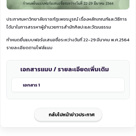
ประกาศมหาวิทยาลัยราชภัฏเพชรบูรณ์ เรื่องหลักเกณฑ์และวิธีการ
ได้มาในการสรรหาผู้อำนวยการสำนักศิลปะและวัฒนธรรม
กำหนดยื่นแบบฟอร์มเสนอชื่อระหว่างวันที่ 22-29 มีนาคม พ.ศ.2564
รายละเอียดตามไฟล์แนบ
เอกสารแนบ / รายละเอียดเพิ่มเติม
เอกสาร 1
กลับไปหน้าข่าวประกาศ