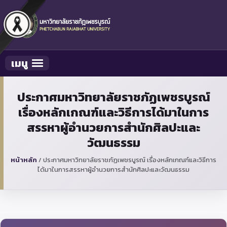
เมนู
Toggle navigation
ประกาศมหาวิทยาลัยราชภัฏเพชรบูรณ์
เรื่องหลักเกณฑ์และวิธีการได้มาในการ
สรรหาผู้อำนวยการสำนักศิลปะและ
วัฒนธรรม
หน้าหลัก
/
ประกาศมหาวิทยาลัยราชภัฏเพชรบูรณ์ เรื่องหลักเกณฑ์และวิธีการ
ได้มาในการสรรหาผู้อำนวยการสำนักศิลปะและวัฒนธรรม