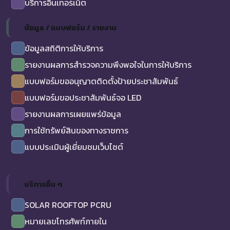
บริการอินเทอร์เน็ต
ข้อมูล / แบบฟอร์ม / รายงาน
ข้อมูลสถิติการให้บริการ
รายงานผลการสำรวจความพึงพอใจในการให้บริการ
แบบฟอร์มขออนุญาตติดตั้งป้ายประชาสัมพันธ์
แบบฟอร์มขอประชาสัมพันธ์จอ LED
รายงานผลการเผยแพร่ข้อมูล
การใช้ทรัพย์สินของทางราชการ
แบบประเมินผู้เยี่ยมชมเว็บไซต์
บริการอื่น ๆ
SOLAR ROOFTOP PCRU
หมายเลขโทรศัพท์ภายใน