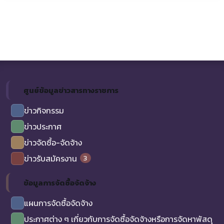
ศูนย์ข้อมูลข่าวสารทางราชการ
ข่าวกิจกรรม
ข่าวประกาศ
ข่าวจัดซื้อ-จัดจ้าง
3
ข่าวรับสมัครงาน
ข้อมูลการจัดซื้อจัดจ้าง
แผนการจัดซื้อจัดจ้าง
ประกาศต่าง ๆ เกี่ยวกับการจัดซื้อจัดจ้างหรือการจัดหาพัสดุ