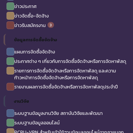
ข่าวประกาศ
ข่าวจัดซื้อ-จัดจ้าง
3
ข่าวรับสมัครงาน
ข้อมูลการจัดซื้อจัดจ้าง
แผนการจัดซื้อจัดจ้าง
ประกาศต่าง ๆ เกี่ยวกับการจัดซื้อจัดจ้างหรือการจัดหาพัสดุ
รายการการจัดซื้อจัดจ้างหรือการจัดหาพัสดุ และความ
ก้าวหน้าการจัดซื้อจัดจ้างหรือการจัดหาพัสดุ
รายงานผลการจัดซื้อจัดจ้างหรือการจัดหาพัสดุประจำปี
งานวิจัย
ระบบฐานข้อมูลงานวิจัย สถาบันวิจัยและพัฒนา
ระบบฐานข้อมูลออนไลน์
PCRU-VPN สำหรับเข้าใช้ฐานข้อมูลออนไลน์จากภายนอก