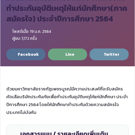
ทำประกันอุบัติเหตุให้แก่นักศึกษา(ภาค
สมัครใจ) ประจำปีการศึกษา 2564
โพสต์เมื่อ: 19 ม.ค. 2564
ผู้ชม: 1,172 ครั้ง
Facebook
Line
Twitter
ด้วยมหาวิทยาลัยราชภัฏเพชรบูรณ์มีความประสงค์ที่จะรับสมัคร
คัดเลือบริษัทประภันภัยเพื่อทำประกันอุบัติเหตุให้แก่นักศึกษา ประจำ
ปีการศึกษา 2564 โดยให้นักศึกษาทำประกันด้วยความสมัครใจ
ประเภทไม่บังคับ
เอกสารแนบ / รายละเอียดเพิ่มเติม