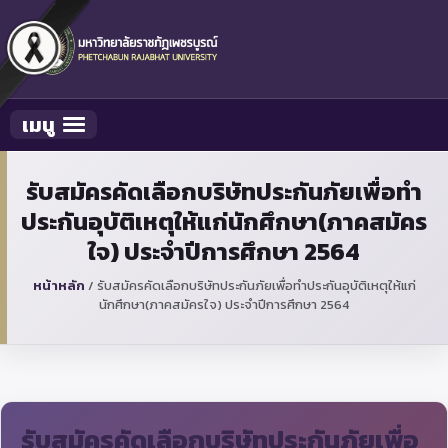
เมนู
Toggle navigation
รับสมัครคัดเลือกบริษัทประกันภัยเพื่อทำ
ประกันอุบัติเหตุให้แก่นักศึกษา(ภาคสมัคร
ใจ) ประจำปีการศึกษา 2564
หน้าหลัก
/
รับสมัครคัดเลือกบริษัทประกันภัยเพื่อทำประกันอุบัติเหตุให้แก่
นักศึกษา(ภาคสมัครใจ) ประจำปีการศึกษา 2564
รับสมัครคัดเลือกบริษัทประกันภัยเพื่อ