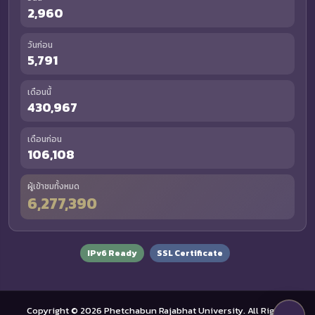
2,960
วันก่อน
5,791
เดือนนี้
430,967
เดือนก่อน
106,108
ผู้เข้าชมทั้งหมด
6,277,390
IPv6 Ready
SSL Certificate
Copyright © 2026 Phetchabun Rajabhat University. All Rights