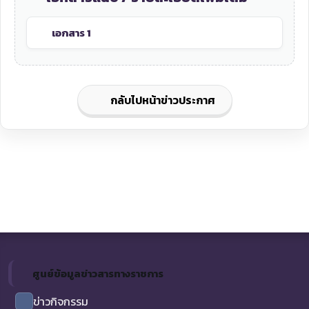
เอกสาร 1
กลับไปหน้าข่าวประกาศ
ศูนย์ข้อมูลข่าวสารทางราชการ
ข่าวกิจกรรม