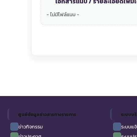
เอกสารแนบ / รายละเอียดเพิ่มเ
- ไม่มีไฟล์แนบ -
ศูนย์ข้อมูลข่าวสารทางราชการ
ระบบบร
ข่าวกิจกรรม
ระบบแจ้
ข่าวประกาศ
ระบบปร