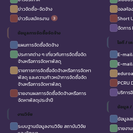
ข่าวจัดซื้อ-จัดจ้าง
จองห้อง
3
ข่าวรับสมัครงาน
Short 
จัดการ
ข้อมูลการจัดซื้อจัดจ้าง
ไอที / เค
แผนการจัดซื้อจัดจ้าง
ประกาศต่าง ๆ เกี่ยวกับการจัดซื้อจัด
E-mail
จ้างหรือการจัดหาพัสดุ
E-mail
รายการการจัดซื้อจัดจ้างหรือการจัดหา
eduro
พัสดุ และความก้าวหน้าการจัดซื้อจัด
PCRU D
จ้างหรือการจัดหาพัสดุ
บริการอ
รายงานผลการจัดซื้อจัดจ้างหรือการ
จัดหาพัสดุประจำปี
ข้อมูล 
งานวิจัย
ข้อมูลส
ระบบฐานข้อมูลงานวิจัย สถาบันวิจัย
รายงาน