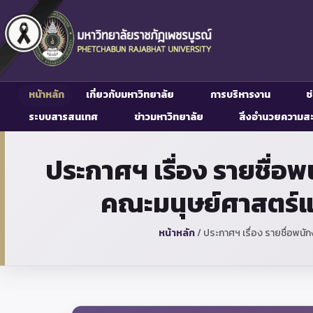
หน้าหลัก
เกี่ยวกับมหาวิทยาลัย
การบริหารงาน
ช
ระบบสารสนเทศ
ข่าวมหาวิทยาลัย
สิ่งอำนวยความส
ประกาศฯ เรื่อง รายชื่อ
คณะมนุษย์ศาสตร์แ
หน้าหลัก
/
ประกาศฯ เรื่อง รายชื่อพนั