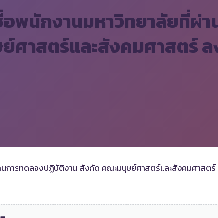
ชื่อพนักงานมหาวิทยาลัยที่ผ่
ย์ศาสตร์และสังคมศาสตร์ ลง
่ผ่านการทดลองปฏิบัติงาน สังกัด คณะมนุษย์ศาสตร์และสังคมศาสตร์