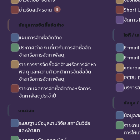
3
ข่าวรับสมัครงาน
Short 
จัดการ
ข้อมูลการจัดซื้อจัดจ้าง
ไอที / เค
แผนการจัดซื้อจัดจ้าง
ประกาศต่าง ๆ เกี่ยวกับการจัดซื้อจัด
E-mail
จ้างหรือการจัดหาพัสดุ
E-mail
รายการการจัดซื้อจัดจ้างหรือการจัดหา
eduro
พัสดุ และความก้าวหน้าการจัดซื้อจัด
PCRU D
จ้างหรือการจัดหาพัสดุ
บริการอ
รายงานผลการจัดซื้อจัดจ้างหรือการ
จัดหาพัสดุประจำปี
ข้อมูล 
งานวิจัย
ข้อมูลส
ระบบฐานข้อมูลงานวิจัย สถาบันวิจัย
รายงาน
และพัฒนา
การให้บ