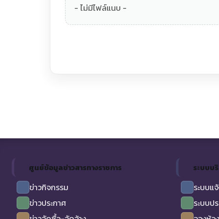
- ไม่มีไฟล์แนบ -
ศูนย์ข้อมูลข่าวสารทางราชการ
ระบบบร
ข่าวกิจกรรม
ระบบแจ้
ข่าวประกาศ
ระบบปร
ข่าวจัดซื้อ-จัดจ้าง
จองห้อง