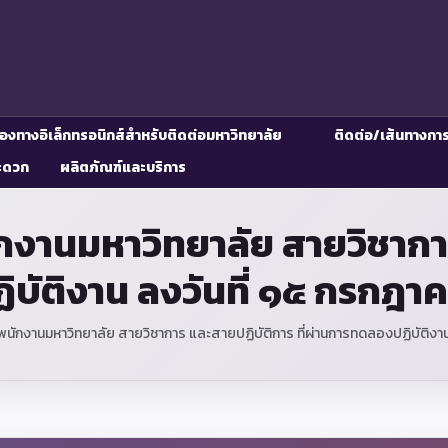
่องทางอิเล็กทรอนิกส์สำหรับติดต่อมหาวิทยาลัย
ติดต่อ/เส้นทางกา
ะดวก
ผลิตภัณฑ์และบริการ
ักงานมหาวิทยาลัย สายวิชาการ
บัติงาน ลงวันที่ ๑๕ กรกฎา
อพนักงานมหาวิทยาลัย สายวิชาการ และสายปฏิบัติการ ที่ผ่านการทดลองปฏิบัติง