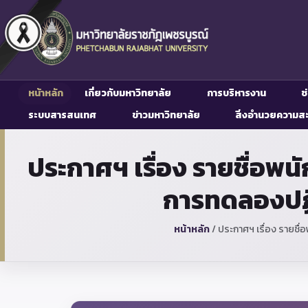
หน้าหลัก
เกี่ยวกับมหาวิทยาลัย
การบริหารงาน
ช
ระบบสารสนเทศ
ข่าวมหาวิทยาลัย
สิ่งอำนวยความส
ประกาศฯ เรื่อง รายชื่อพน
การทดลองปฏิ
หน้าหลัก
/
ประกาศฯ เรื่อง รายชื่