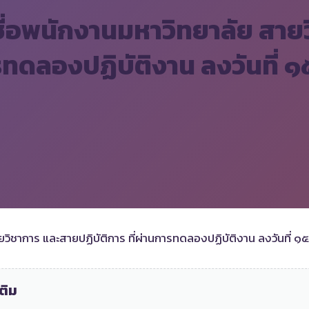
ชื่อพนักงานมหาวิทยาลัย สา
การทดลองปฏิบัติงาน ลงวันที่
ายวิชาการ และสายปฏิบัติการ ที่ผ่านการทดลองปฏิบัติงาน ลงวันที่
ติม