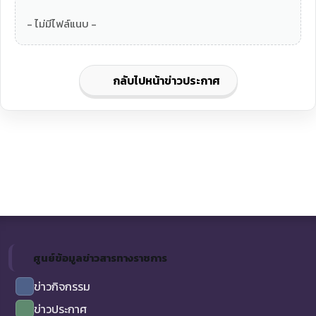
- ไม่มีไฟล์แนบ -
กลับไปหน้าข่าวประกาศ
ศูนย์ข้อมูลข่าวสารทางราชการ
ข่าวกิจกรรม
ข่าวประกาศ