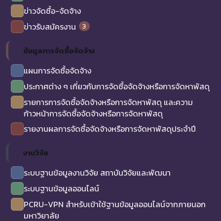
ข่าวจัดซื้อ-จัดจ้าง
3
ข่าวรับสมัครงาน
ข้อมูลการจัดซื้อจัดจ้าง
แผนการจัดซื้อจัดจ้าง
ประกาศต่าง ๆ เกี่ยวกับการจัดซื้อจัดจ้างหรือการจัดหาพัสดุ
รายการการจัดซื้อจัดจ้างหรือการจัดหาพัสดุ และความ
ก้าวหน้าการจัดซื้อจัดจ้างหรือการจัดหาพัสดุ
รายงานผลการจัดซื้อจัดจ้างหรือการจัดหาพัสดุประจำปี
งานวิจัย
ระบบฐานข้อมูลงานวิจัย สถาบันวิจัยและพัฒนา
ระบบฐานข้อมูลออนไลน์
PCRU-VPN สำหรับเข้าใช้ฐานข้อมูลออนไลน์จากภายนอก
มหาวิยาลัย