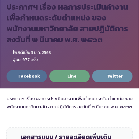
ประกาศฯ เรื่อง ผลการประเมินค่างาน
เพื่อกำหนดระดับตำแหน่ง ของ
พนักงานมหาวิทยาลัย สายปฏิบัติการ
ลงวันที่ ๒ มีนาคม พ.ศ. ๒๕๖๓
โพสต์เมื่อ: 3 มี.ค. 2563
ผู้ชม: 977 ครั้ง
Facebook
Line
Twitter
ประกาศฯ เรื่อง ผลการประเมินค่างานเพื่อกำหนดระดับตำแหน่ง ของ
พนักงานมหาวิทยาลัย สายปฏิบัติการ ลงวันที่ ๒ มีนาคม พ.ศ. ๒๕๖๓
เอกสารแนบ / รายละเอียดเพิ่มเติม