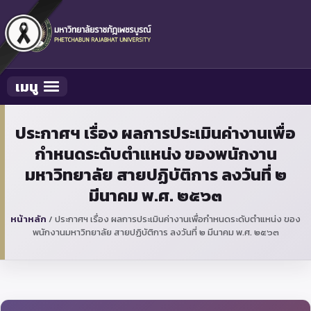
เมนู
Toggle navigation
ประกาศฯ เรื่อง ผลการประเมินค่างานเพื่อ
กำหนดระดับตำแหน่ง ของพนักงาน
มหาวิทยาลัย สายปฏิบัติการ ลงวันที่ ๒
มีนาคม พ.ศ. ๒๕๖๓
หน้าหลัก
/
ประกาศฯ เรื่อง ผลการประเมินค่างานเพื่อกำหนดระดับตำแหน่ง ของ
พนักงานมหาวิทยาลัย สายปฏิบัติการ ลงวันที่ ๒ มีนาคม พ.ศ. ๒๕๖๓