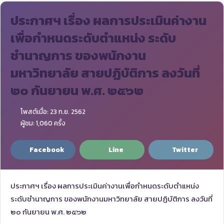
ประกาศฯ เรื่อง ผลการประเมินค่างาน
เพื่อกำหนดระดับตำแหน่ง ระดับ
ชำนาญการ ของพนักงาน
มหาวิทยาลัย สายปฏิบัติการ ลงวันที่
๒๐ กันยายน พ.ศ. ๒๕๖๒
โพสต์เมื่อ: 23 ก.ย. 2562
ผู้ชม: 1,060 ครั้ง
Facebook
Line
Twitter
ประกาศฯ เรื่อง ผลการประเมินค่างานเพื่อกำหนดระดับตำแหน่ง
ระดับชำนาญการ ของพนักงานมหาวิทยาลัย สายปฏิบัติการ ลงวันที่
๒๐ กันยายน พ.ศ. ๒๕๖๒