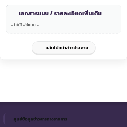
เอกสารแนบ / รายละเอียดเพิ่มเติม
- ไม่มีไฟล์แนบ -
กลับไปหน้าข่าวประกาศ
ศูนย์ข้อมูลข่าวสารทางราชการ