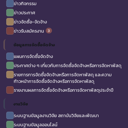
ข่าวกิจกรรม
ข่าวประกาศ
ข่าวจัดซื้อ-จัดจ้าง
3
ข่าวรับสมัครงาน
ข้อมูลการจัดซื้อจัดจ้าง
แผนการจัดซื้อจัดจ้าง
ประกาศต่าง ๆ เกี่ยวกับการจัดซื้อจัดจ้างหรือการจัดหาพัสดุ
รายการการจัดซื้อจัดจ้างหรือการจัดหาพัสดุ และความ
ก้าวหน้าการจัดซื้อจัดจ้างหรือการจัดหาพัสดุ
รายงานผลการจัดซื้อจัดจ้างหรือการจัดหาพัสดุประจำปี
งานวิจัย
ระบบฐานข้อมูลงานวิจัย สถาบันวิจัยและพัฒนา
ระบบฐานข้อมูลออนไลน์