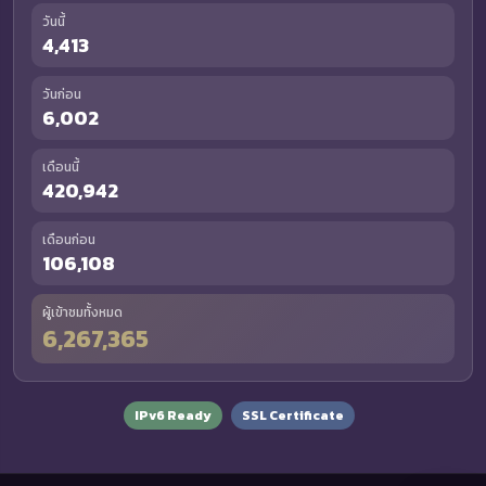
วันนี้
4,413
วันก่อน
6,002
เดือนนี้
420,942
เดือนก่อน
106,108
ผู้เข้าชมทั้งหมด
6,267,365
IPv6 Ready
SSL Certificate