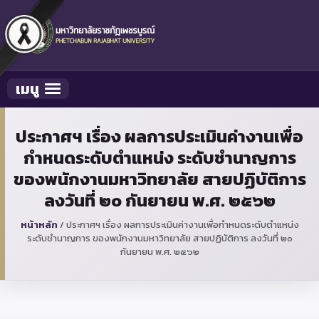
เมนู
Toggle navigation
ประกาศฯ เรื่อง ผลการประเมินค่างานเพื่อ
กำหนดระดับตำแหน่ง ระดับชำนาญการ
ของพนักงานมหาวิทยาลัย สายปฏิบัติการ
ลงวันที่ ๒๐ กันยายน พ.ศ. ๒๕๖๒
หน้าหลัก
/
ประกาศฯ เรื่อง ผลการประเมินค่างานเพื่อกำหนดระดับตำแหน่ง
ระดับชำนาญการ ของพนักงานมหาวิทยาลัย สายปฏิบัติการ ลงวันที่ ๒๐
กันยายน พ.ศ. ๒๕๖๒