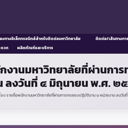
่องทางอิเล็กทรอนิกส์สำหรับติดต่อมหาวิทยาลัย
ติดต่อ/เส้นทางกา
ะดวก
ผลิตภัณฑ์และบริการ
นักงานมหาวิทยาลัยที่ผ่านกา
 ลงวันที่ ๔ มิถุนายน พ.ศ. 
ื่อง รายชื่อพนักงานมหาวิทยาลัยที่ผ่านการทดลองปฏิบัติงาน ๑ หน่วยงาน ลงวันที