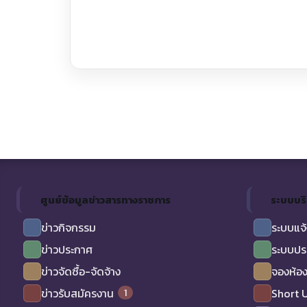
ศูนย์ข้อมูลข่าวสารทางราชการ
ระบบบร
ข่าวกิจกรรม
ระบบแจ้
ข่าวประกาศ
ระบบปร
ข่าวจัดซื้อ-จัดจ้าง
จองห้อง
1
ข่าวรับสมัครงาน
Short 