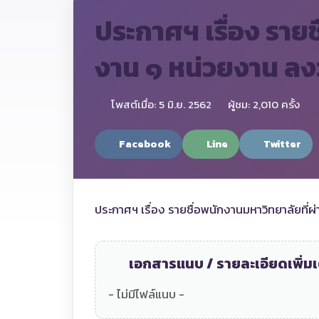
ประกาศฯ เรื่อง ราย
งาน ๑ หน่วยงาน ลงว
โพสต์เมื่อ: 5 มิ.ย. 2562
ผู้ชม: 2,010 ครั้ง
Facebook
Line
Twitter
ประกาศฯ เรื่อง รายชื่อพนักงานมหาวิทยาลัยที่
เอกสารแนบ / รายละเอียดเพิ่มเ
- ไม่มีไฟล์แนบ -