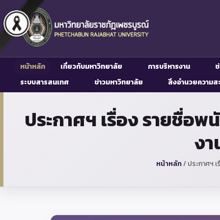
หน้าหลัก
เกี่ยวกับมหาวิทยาลัย
การบริหารงาน
ช
ระบบสารสนเทศ
ข่าวมหาวิทยาลัย
สิ่งอำนวยความส
ประกาศฯ เรื่อง รายชื่อพ
งาน
หน้าหลัก
/
ประกาศฯ เร