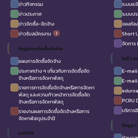
ข่าวกิจกรรม
ระบบแจ้
ข่าวประกาศ
ระบบปร
ข่าวจัดซื้อ-จัดจ้าง
จองห้อง
1
ข่าวรับสมัครงาน
Short 
จัดการ
ข้อมูลการจัดซื้อจัดจ้าง
ไอที / เค
แผนการจัดซื้อจัดจ้าง
ประกาศต่าง ๆ เกี่ยวกับการจัดซื้อจัด
E-mail
จ้างหรือการจัดหาพัสดุ
E-mail
รายการการจัดซื้อจัดจ้างหรือการจัดหา
eduro
พัสดุ และความก้าวหน้าการจัดซื้อจัด
PCRU D
จ้างหรือการจัดหาพัสดุ
บริการอ
รายงานผลการจัดซื้อจัดจ้างหรือการ
จัดหาพัสดุประจำปี
ข้อมูล 
งานวิจัย
ข้อมูลส