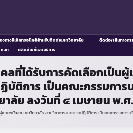
่องทางอิเล็กทรอนิกส์สำหรับติดต่อมหาวิทยาลัย
ติดต่อ/เส้นทางกา
ะดวก
ผลิตภัณฑ์และบริการ
ุคคลที่ได้รับการคัดเลือกเป็น
ฏิบัติการ เป็นคณะกรรมการ
ยาลัย ลงวันที่ ๔ เมษายน พ.
เป็นผู้แทนพนักงานมหาวิทยาลัย สายวิชาการ และสายปฏิบัติการ เป็นคณะกรรมการ