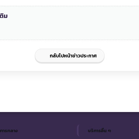
ติม
กลับไปหน้าข่าวประกาศ
ิการกลาง
บริการอื่น ๆ