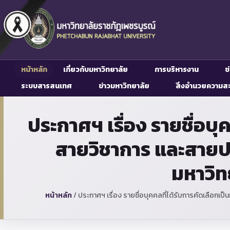
หน้าหลัก
เกี่ยวกับมหาวิทยาลัย
การบริหารงาน
ช
ระบบสารสนเทศ
ข่าวมหาวิทยาลัย
สิ่งอำนวยความส
ประกาศฯ เรื่อง รายชื่อบ
สายวิชาการ และสายป
มหาวิท
หน้าหลัก
/
ประกาศฯ เรื่อง รายชื่อบุคคลที่ได้รับการคัดเลือก