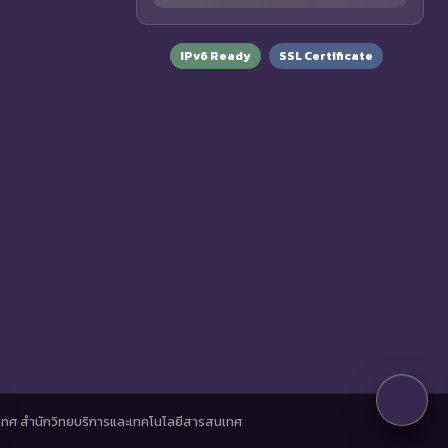
IPv6 Ready
SSL Certificate
ทศ สำนักวิทยบริการและเทคโนโลยีสารสนเทศ