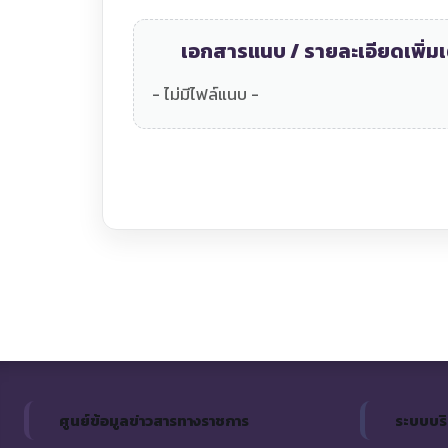
เอกสารแนบ / รายละเอียดเพิ่มเ
- ไม่มีไฟล์แนบ -
ศูนย์ข้อมูลข่าวสารทางราชการ
ระบบบร