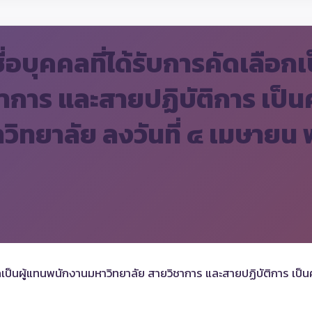
ื่อบุคคลที่ได้รับการคัดเลือ
ชาการ และสายปฏิบัติการ เป
ิทยาลัย ลงวันที่ ๔ เมษายน
เลือกเป็นผู้แทนพนักงานมหาวิทยาลัย สายวิชาการ และสายปฏิบัติการ