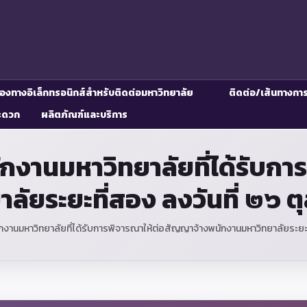
่องทางอิเล็กทรอนิกส์สำหรับติดต่อมหาวิทยาลัย
ติดต่อ/เส้นทางกา
ะดวก
ผลิตภัณฑ์และบริการ
นักงานมหาวิทยาลัยที่ได้รับก
ลัยระยะที่สอง ลงวันที่ ๒๖ 
ักงานมหาวิทยาลัยที่ได้รับการพิจารณาให้ต่อสัญญาจ้างพนักงานมหาวิทยาลัยระยะ