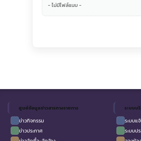
- ไม่มีไฟล์แนบ -
ศูนย์ข้อมูลข่าวสารทางราชการ
ระบบบร
ข่าวกิจกรรม
ระบบแจ้
ข่าวประกาศ
ระบบปร
ข่าวจัดซื้อ-จัดจ้าง
จองห้อง