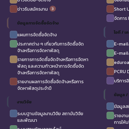
3
ข่าวรับสมัครงาน
Short 
จัดการ
ข้อมูลการจัดซื้อจัดจ้าง
ไอที / เค
แผนการจัดซื้อจัดจ้าง
ประกาศต่าง ๆ เกี่ยวกับการจัดซื้อจัด
E-mail
จ้างหรือการจัดหาพัสดุ
E-mail
รายการการจัดซื้อจัดจ้างหรือการจัดหา
eduro
พัสดุ และความก้าวหน้าการจัดซื้อจัด
PCRU D
จ้างหรือการจัดหาพัสดุ
บริการอ
รายงานผลการจัดซื้อจัดจ้างหรือการ
จัดหาพัสดุประจำปี
ข้อมูล 
งานวิจัย
ข้อมูลส
ระบบฐานข้อมูลงานวิจัย สถาบันวิจัย
รายงาน
และพัฒนา
การให้บ