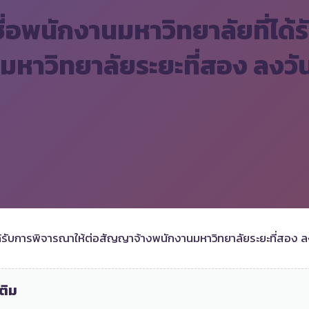
ื่อพนักงานมหาวิทยาลัยที่ได้
าวิทยาลัยระยะที่สอง ลงวันท
่ได้รับการพิจารณาให้ต่อสัญญาจ้างพนักงานมหาวิทยาลัยระยะที่สอง 
ติม