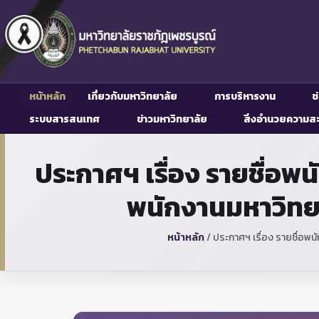
หน้าหลัก
เกี่ยวกับมหาวิทยาลัย
การบริหารงาน
ช
ระบบสารสนเทศ
ข่าวมหาวิทยาลัย
สิ่งอำนวยความส
ประกาศฯ เรื่อง รายชื่อพ
พนักงานมหาวิทยา
หน้าหลัก
/
ประกาศฯ เรื่อง รายชื่อพน