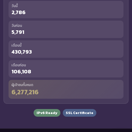
วันนี้
2,786
วันก่อน
5,791
เดือนนี้
430,793
เดือนก่อน
106,108
ผู้เข้าชมทั้งหมด
6,277,216
IPv6 Ready
SSL Certificate