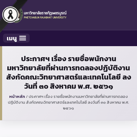
เมนู
Toggle navigation
ประกาศฯ เรื่อง รายชื่อพนักงาน
มหาวิทยาลัยที่ผ่านการทดลองปฏิบัติงาน
สังกัดคณะวิทยาศาสตร์และเทคโนโลยี ลง
วันที่ ๓๐ สิงหาคม พ.ศ. ๒๕๖๑
หน้าหลัก
/
ประกาศฯ เรื่อง รายชื่อพนักงานมหาวิทยาลัยที่ผ่านการทดลอง
ปฏิบัติงาน สังกัดคณะวิทยาศาสตร์และเทคโนโลยี ลงวันที่ ๓๐ สิงหาคม พ.ศ.
๒๕๖๑