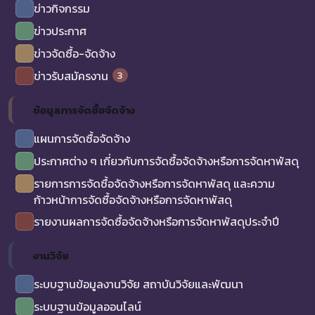
ข่าวกิจกรรม
ข่าวประกาศ
ข่าวจัดซื้อ-จัดจ้าง
3
ข่าวรับสมัครงาน
ข้อมูลการจัดซื้อจัดจ้าง
แผนการจัดซื้อจัดจ้าง
ประกาศต่าง ๆ เกี่ยวกับการจัดซื้อจัดจ้างหรือการจัดหาพัสดุ
รายการการจัดซื้อจัดจ้างหรือการจัดหาพัสดุ และความ
ก้าวหน้าการจัดซื้อจัดจ้างหรือการจัดหาพัสดุ
รายงานผลการจัดซื้อจัดจ้างหรือการจัดหาพัสดุประจำปี
งานวิจัย
ระบบฐานข้อมูลงานวิจัย สถาบันวิจัยและพัฒนา
ระบบฐานข้อมูลออนไลน์