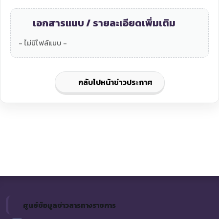
เอกสารแนบ / รายละเอียดเพิ่มเติม
- ไม่มีไฟล์แนบ -
กลับไปหน้าข่าวประกาศ
ศูนย์ข้อมูลข่าวสารทางราชการ