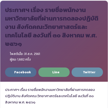
ประกาศฯ เรื่อง รายชื่อพนักงาน
มหาวิทยาลัยที่ผ่านการทดลองปฏิบัติ
งาน สังกัดคณะวิทยาศาสตร์และ
เทคโนโลยี ลงวันที่ ๓๐ สิงหาคม พ.ศ.
๒๕๖๑
โพสต์เมื่อ: 31 ส.ค. 2561
ผู้ชม: 1,682 ครั้ง
Facebook
Line
Twitter
ประกาศฯ เรื่อง รายชื่อพนักงานมหาวิทยาลัยที่ผ่านการทดลอง
ปฏิบัติงาน สังกัดคณะวิทยาศาสตร์และเทคโนโลยี ลงวันที่ ๓๐
สิงหาคม พ.ศ. ๒๕๖๑