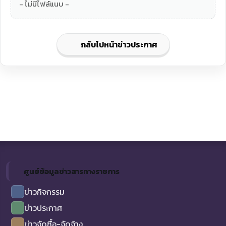
- ไม่มีไฟล์แนบ -
กลับไปหน้าข่าวประกาศ
ศูนย์ข้อมูลข่าวสารทางราชการ
ข่าวกิจกรรม
ข่าวประกาศ
ข่าวจัดซื้อ-จัดจ้าง