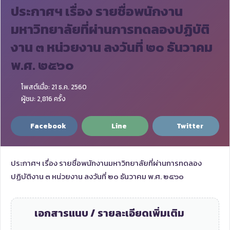
ประกาศฯ เรื่อง รายชื่อพนักงาน
มหาวิทยาลัยที่ผ่านการทดลองปฏิบัติ
งาน ๓ หน่วยงาน ลงวันที่ ๒๐ ธันวาคม
พ.ศ. ๒๕๖๐
โพสต์เมื่อ: 21 ธ.ค. 2560
ผู้ชม: 2,816 ครั้ง
Facebook
Line
Twitter
ประกาศฯ เรื่อง รายชื่อพนักงานมหาวิทยาลัยที่ผ่านการทดลอง
ปฏิบัติงาน ๓ หน่วยงาน ลงวันที่ ๒๐ ธันวาคม พ.ศ. ๒๕๖๐
เอกสารแนบ / รายละเอียดเพิ่มเติม