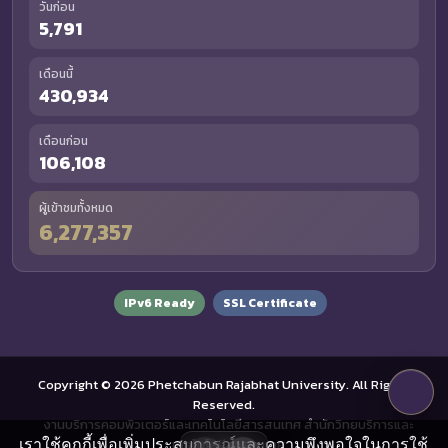
วันก่อน
5,791
เดือนนี้
430,934
เดือนก่อน
106,108
ผู้เข้าชมทั้งหมด
6,277,357
IPv6 Ready
SSL Certificate
Copyright © 2026 Phetchabun Rajabhat University. All Rights
Reserved.
งานบริการคอมพิวเตอร์และเทคโนโลยีสารสนเทศ สำนักวิทยบริการและ
เราใช้คุกกี้เพื่อเพิ่มประสบการณ์และความพึงพอใจในการใช้
เทคโนโลยีสารสนเทศ