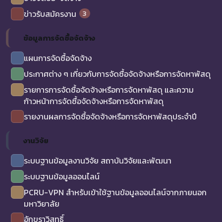
3
ข่าวรับสมัครงาน
ข้อมูลการจัดซื้อจัดจ้าง
แผนการจัดซื้อจัดจ้าง
ประกาศต่าง ๆ เกี่ยวกับการจัดซื้อจัดจ้างหรือการจัดหาพัสดุ
รายการการจัดซื้อจัดจ้างหรือการจัดหาพัสดุ และความ
ก้าวหน้าการจัดซื้อจัดจ้างหรือการจัดหาพัสดุ
รายงานผลการจัดซื้อจัดจ้างหรือการจัดหาพัสดุประจำปี
งานวิจัย
ระบบฐานข้อมูลงานวิจัย สถาบันวิจัยและพัฒนา
ระบบฐานข้อมูลออนไลน์
PCRU-VPN สำหรับเข้าใช้ฐานข้อมูลออนไลน์จากภายนอก
มหาวิยาลัย
อักขราวิสุทธิ์