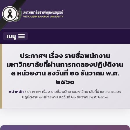
เมนู
Toggle navigation
ประกาศฯ เรื่อง รายชื่อพนักงาน
มหาวิทยาลัยที่ผ่านการทดลองปฏิบัติงาน
๓ หน่วยงาน ลงวันที่ ๒๐ ธันวาคม พ.ศ.
๒๕๖๐
หน้าหลัก
/
ประกาศฯ เรื่อง รายชื่อพนักงานมหาวิทยาลัยที่ผ่านการทดลอง
ปฏิบัติงาน ๓ หน่วยงาน ลงวันที่ ๒๐ ธันวาคม พ.ศ. ๒๕๖๐