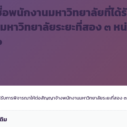
ื่อพนักงานมหาวิทยาลัยที่ได้
าวิทยาลัยระยะที่สอง ๓ หน่
๐
ได้รับการพิจารณาให้ต่อสัญญาจ้างพนักงานมหาวิทยาลัยระยะที่สอง ๓
ติม