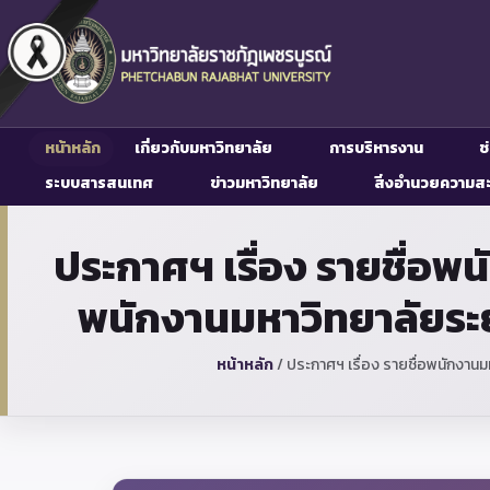
หน้าหลัก
เกี่ยวกับมหาวิทยาลัย
การบริหารงาน
ช
ระบบสารสนเทศ
ข่าวมหาวิทยาลัย
สิ่งอำนวยความส
ประกาศฯ เรื่อง รายชื่อพ
พนักงานมหาวิทยาลัยระย
หน้าหลัก
/
ประกาศฯ เรื่อง รายชื่อพนักงานม