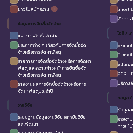
3
ข่าวรับสมัครงาน
Short 
จัดการ
ข้อมูลการจัดซื้อจัดจ้าง
ไอที / เค
แผนการจัดซื้อจัดจ้าง
ประกาศต่าง ๆ เกี่ยวกับการจัดซื้อจัด
E-mail
จ้างหรือการจัดหาพัสดุ
E-mail
รายการการจัดซื้อจัดจ้างหรือการจัดหา
eduro
พัสดุ และความก้าวหน้าการจัดซื้อจัด
PCRU D
จ้างหรือการจัดหาพัสดุ
บริการอ
รายงานผลการจัดซื้อจัดจ้างหรือการ
จัดหาพัสดุประจำปี
ข้อมูล 
งานวิจัย
ข้อมูลส
ระบบฐานข้อมูลงานวิจัย สถาบันวิจัย
รายงาน
และพัฒนา
การให้บ