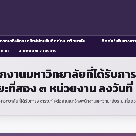
่องทางอิเล็กทรอนิกส์สำหรับติดต่อมหาวิทยาลัย
ติดต่อ/เส้นทางกา
ะดวก
ผลิตภัณฑ์และบริการ
นักงานมหาวิทยาลัยที่ได้รับก
ะที่สอง ๓ หน่วยงาน ลงวันที่
หาวิทยาลัยที่ได้รับการพิจารณาให้ต่อสัญญาจ้างพนักงานมหาวิทยาลัยระยะที่สอง 