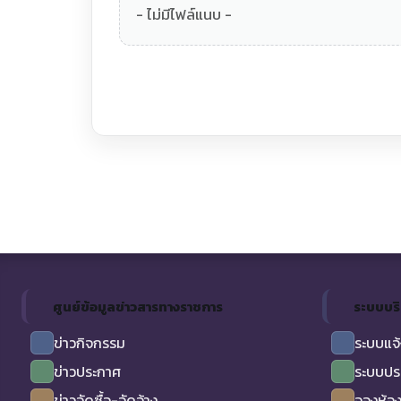
- ไม่มีไฟล์แนบ -
ศูนย์ข้อมูลข่าวสารทางราชการ
ระบบบร
ข่าวกิจกรรม
ระบบแจ้
ข่าวประกาศ
ระบบปร
ข่าวจัดซื้อ-จัดจ้าง
จองห้อง