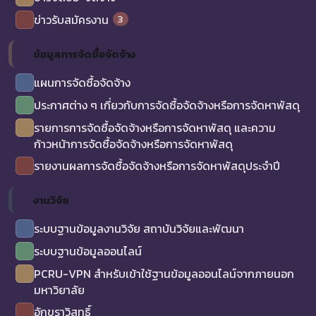
3
ข่าวรับสมัครงาน
ข้อมูลการจัดซื้อจัดจ้าง
แผนการจัดซื้อจัดจ้าง
ประกาศต่าง ๆ เกี่ยวกับการจัดซื้อจัดจ้างหรือการจัดหาพัสดุ
รายการการจัดซื้อจัดจ้างหรือการจัดหาพัสดุ และความ
ก้าวหน้าการจัดซื้อจัดจ้างหรือการจัดหาพัสดุ
รายงานผลการจัดซื้อจัดจ้างหรือการจัดหาพัสดุประจำปี
งานวิจัย
ระบบฐานข้อมูลงานวิจัย สถาบันวิจัยและพัฒนา
ระบบฐานข้อมูลออนไลน์
PCRU-VPN สำหรับเข้าใช้ฐานข้อมูลออนไลน์จากภายนอก
มหาวิยาลัย
อักขราวิสุทธิ์