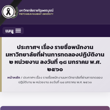
เมนู
Toggle navigation
ประกาศฯ เรื่อง รายชื่อพนักงาน
มหาวิทยาลัยที่ผ่านการทดลองปฏิบัติงาน
๒ หน่วยงาน ลงวันที่ ๑๘ มกราคม พ.ศ.
๒๕๖๐
หน้าหลัก
/
ประกาศฯ เรื่อง รายชื่อพนักงานมหาวิทยาลัยที่ผ่านการทดลอง
ปฏิบัติงาน ๒ หน่วยงาน ลงวันที่ ๑๘ มกราคม พ.ศ. ๒๕๖๐