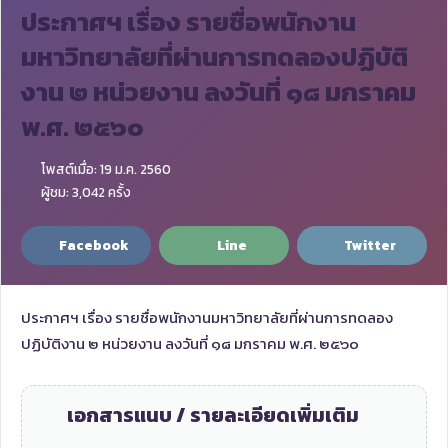
ประกาศฯ เรื่อง รายชื่อพนักงาน
มหาวิทยาลัยที่ผ่านการทดลองปฏิบัติ
งาน ๒ หน่วยงาน ลงวันที่ ๑๘ มกราคม
พ.ศ. ๒๕๖๐
โพสต์เมื่อ: 19 ม.ค. 2560
ผู้ชม: 3,042 ครั้ง
Facebook
Line
Twitter
ประกาศฯ เรื่อง รายชื่อพนักงานมหาวิทยาลัยที่ผ่านการทดลอง
ปฏิบัติงาน ๒ หน่วยงาน ลงวันที่ ๑๘ มกราคม พ.ศ. ๒๕๖๐
เอกสารแนบ / รายละเอียดเพิ่มเติม