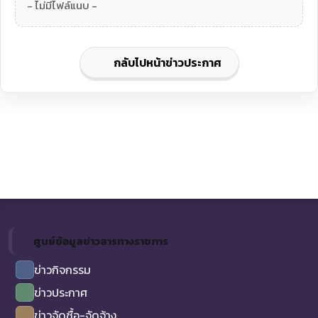
- ไม่มีไฟล์แนบ -
กลับไปหน้าข่าวประกาศ
ศูนย์ข้อมูลข่าวสารทางราชการ
ข่าวกิจกรรม
ข่าวประกาศ
ข่าวจัดซื้อ-จัดจ้าง