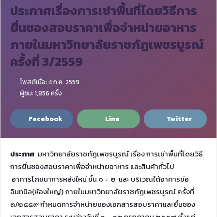
ประกาศเรื่องการเช่าพื้นที่โดยวิธีการ
ยื่นซองสอบราคาเพื่อจำหน่ายอาหาร
ภายในมหาวิทยาลัยราชภัฏเพชรบูรณ์
ครั้งที่ 3/2559
โพสต์เมื่อ: 4 ก.ค. 2559
ผู้ชม: 1,856 ครั้ง
Facebook
Line
Twitter
ประกาศ
มหาวิทยาลัยราชภัฏเพชรบูรณ์ เรื่อง การเช่าพื้นที่โดยวิธี
การยื่นซองสอบราคาเพื่อจำหน่ายอาหาร และสินค้าทั่วไป
อาคารโภชนาการหลังใหม่ ชั้น ๑ – ๒ และ บริเวณใต้อาคารช่อ
อินทนิล(ห้องใหญ่) ภายในมหาวิทยาลัยราชภัฏเพชรบูรณ์ ครั้งที่
๓/๒๕๕๙ กำหนดการจำหน่ายซองเอกสารสอบราคาและยื่นซอง
เอกสารสอบราคา ระหว่างวันที่ ๑ – ๑๒ กรกฎาคม ๒๕๕๙ ตั้งแต่