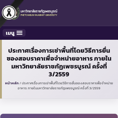
เมนู
Toggle navigation
ประกาศเรื่องการเช่าพื้นที่โดยวิธีการยื่น
ซองสอบราคาเพื่อจำหน่ายอาหาร ภายใน
มหาวิทยาลัยราชภัฏเพชรบูรณ์ ครั้งที่
3/2559
หน้าหลัก
/
ประกาศเรื่องการเช่าพื้นที่โดยวิธีการยื่นซองสอบราคาเพื่อจำหน่าย
อาหาร ภายในมหาวิทยาลัยราชภัฏเพชรบูรณ์ ครั้งที่ 3/2559