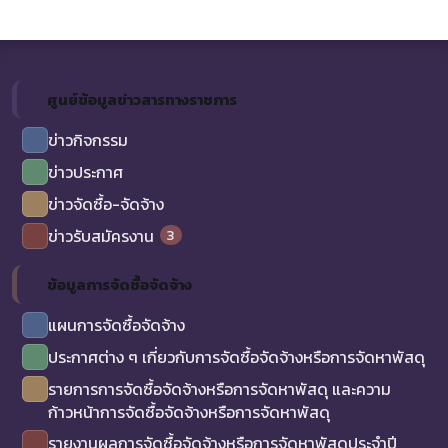
ศูนย์ข้อมูลข่าวสารทางราชการ
ข่าวกิจกรรม
ข่าวประกาศ
ข่าวจัดซื้อ-จัดจ้าง
3
ข่าวรับสมัครงาน
ข้อมูลการจัดซื้อจัดจ้าง
แผนการจัดซื้อจัดจ้าง
ประกาศต่าง ๆ เกี่ยวกับการจัดซื้อจัดจ้างหรือการจัดหาพัสดุ
รายการการจัดซื้อจัดจ้างหรือการจัดหาพัสดุ และความ
ก้าวหน้าการจัดซื้อจัดจ้างหรือการจัดหาพัสดุ
รายงานผลการจัดซื้อจัดจ้างหรือการจัดหาพัสดุประจำปี