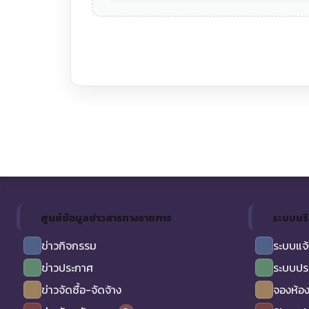
ศูนย์ข้อมูลข่าวสารทางราชการ
ระบบบร
ข่าวกิจกรรม
ระบบแจ้
ข่าวประกาศ
ระบบปร
ข่าวจัดซื้อ-จัดจ้าง
จองห้อง