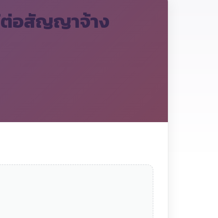
ให้ต่อสัญญาจ้าง