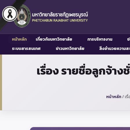
หน้าหลัก
เกี่ยวกับมหาวิทยาลัย
การบริหารงาน
ช
ระบบสารสนเทศ
ข่าวมหาวิทยาลัย
สิ่งอำนวยความส
เรื่อง รายชื่อลูกจ้า
หน้าหลัก
/
เร