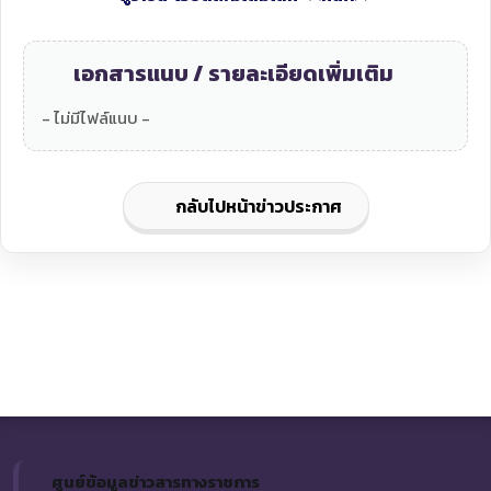
เอกสารแนบ / รายละเอียดเพิ่มเติม
- ไม่มีไฟล์แนบ -
กลับไปหน้าข่าวประกาศ
ศูนย์ข้อมูลข่าวสารทางราชการ