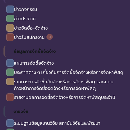
ข่าวกิจกรรม
ข่าวประกาศ
ข่าวจัดซื้อ-จัดจ้าง
3
ข่าวรับสมัครงาน
ข้อมูลการจัดซื้อจัดจ้าง
แผนการจัดซื้อจัดจ้าง
ประกาศต่าง ๆ เกี่ยวกับการจัดซื้อจัดจ้างหรือการจัดหาพัสดุ
รายการการจัดซื้อจัดจ้างหรือการจัดหาพัสดุ และความ
ก้าวหน้าการจัดซื้อจัดจ้างหรือการจัดหาพัสดุ
รายงานผลการจัดซื้อจัดจ้างหรือการจัดหาพัสดุประจำปี
งานวิจัย
ระบบฐานข้อมูลงานวิจัย สถาบันวิจัยและพัฒนา