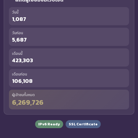
วันนี้
1,087
วันก่อน
5,687
เดือนนี้
423,303
เดือนก่อน
106,108
ผู้เข้าชมทั้งหมด
6,269,726
IPv6 Ready
SSL Certificate