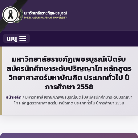
เมนู
Toggle navigation
มหาวิทยาลัยราชภัฏเพชรบูรณ์เปิดรับ
สมัครนักศึกษาระดับปริญญาโท หลักสูตร
วิทยาศาสตร์มหาบัณฑิต ประเภททั่วไป ปี
การศึกษา 2558
หน้าหลัก
/
มหาวิทยาลัยราชภัฏเพชรบูรณ์เปิดรับสมัครนักศึกษาระดับปริญญา
โท หลักสูตรวิทยาศาสตร์มหาบัณฑิต ประเภททั่วไป ปีการศึกษา 2558