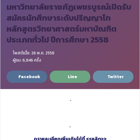
มหาวิทยาลัยราชภัฏเพชรบูรณ์เปิดรับ
สมัครนักศึกษาระดับปริญญาโท
หลักสูตรวิทยาศาสตร์มหาบัณฑิต
ประเภททั่วไป ปีการศึกษา 2558
โพสต์เมื่อ: 26 พ.ค. 2558
ผู้ชม: 6,846 ครั้ง
Facebook
Line
Twitter
ดูรายละเอียดเพิ่มเติมได้ที่ <<คลิก>>