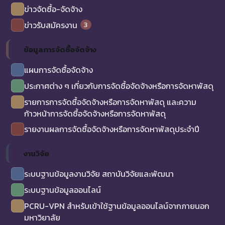
ข่าวจัดซื้อ-จัดจ้าง
3
ข่าวรับสมัครงาน
ข้อมูลการจัดซื้อจัดจ้าง
แผนการจัดซื้อจัดจ้าง
ประกาศต่าง ๆ เกี่ยวกับการจัดซื้อจัดจ้างหรือการจัดหาพัสดุ
รายการการจัดซื้อจัดจ้างหรือการจัดหาพัสดุ และความ
ก้าวหน้าการจัดซื้อจัดจ้างหรือการจัดหาพัสดุ
รายงานผลการจัดซื้อจัดจ้างหรือการจัดหาพัสดุประจำปี
งานวิจัย
ระบบฐานข้อมูลงานวิจัย สถาบันวิจัยและพัฒนา
ระบบฐานข้อมูลออนไลน์
PCRU-VPN สำหรับเข้าใช้ฐานข้อมูลออนไลน์จากภายนอก
มหาวิยาลัย