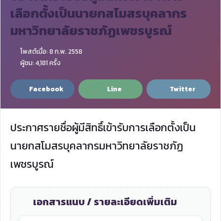
เลือกตั้งเป็นนายกสโมสรบุคลากร
มหาวิทยาลัยราชภัฏเพชรบูรณ์
โพสต์เมื่อ: 8 ก.พ. 2558
ผู้ชม: 4,181 ครั้ง
Facebook
Line
Twitter
ประกาศรายชื่อผู้มีสิทธิ์เข้ารับการเลือกตั้งเป็น
นายกสโมสรบุคลากรมหาวิทยาลัยราชภัฏ
เพชรบูรณ์
เอกสารแนบ / รายละเอียดเพิ่มเติม