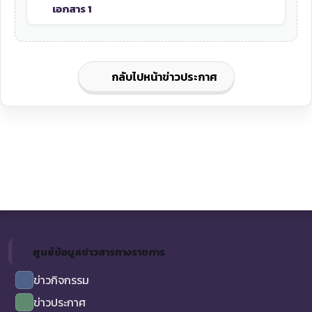
เอกสาร 1
กลับไปหน้าข่าวประกาศ
ศูนย์ข้อมูลข่าวสารทางราชการ
ข่าวกิจกรรม
ข่าวประกาศ