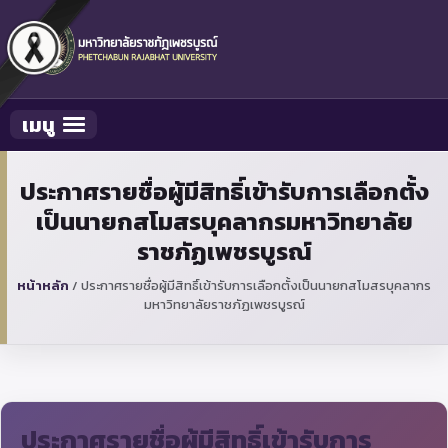
เมนู
Toggle navigation
ประกาศรายชื่อผู้มีสิทธิ์เข้ารับการเลือกตั้ง
เป็นนายกสโมสรบุคลากรมหาวิทยาลัย
ราชภัฏเพชรบูรณ์
หน้าหลัก
/
ประกาศรายชื่อผู้มีสิทธิ์เข้ารับการเลือกตั้งเป็นนายกสโมสรบุคลากร
มหาวิทยาลัยราชภัฏเพชรบูรณ์
ประกาศรายชื่อผู้มีสิทธิ์เข้ารับการ