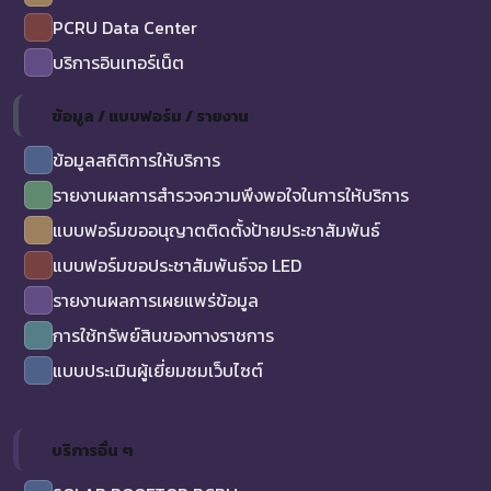
PCRU Data Center
บริการอินเทอร์เน็ต
ข้อมูล / แบบฟอร์ม / รายงาน
ข้อมูลสถิติการให้บริการ
รายงานผลการสำรวจความพึงพอใจในการให้บริการ
แบบฟอร์มขออนุญาตติดตั้งป้ายประชาสัมพันธ์
แบบฟอร์มขอประชาสัมพันธ์จอ LED
รายงานผลการเผยแพร่ข้อมูล
การใช้ทรัพย์สินของทางราชการ
แบบประเมินผู้เยี่ยมชมเว็บไซต์
บริการอื่น ๆ