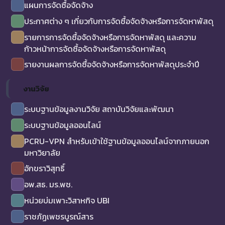
แผนการจัดซื้อจัดจ้าง
ประกาศต่าง ๆ เกี่ยวกับการจัดซื้อจัดจ้างหรือการจัดหาพัสดุ
รายการการจัดซื้อจัดจ้างหรือการจัดหาพัสดุ และความ
ก้าวหน้าการจัดซื้อจัดจ้างหรือการจัดหาพัสดุ
รายงานผลการจัดซื้อจัดจ้างหรือการจัดหาพัสดุประจำปี
งานวิจัย
ระบบฐานข้อมูลงานวิจัย สถาบันวิจัยและพัฒนา
ระบบฐานข้อมูลออนไลน์
PCRU-VPN สำหรับเข้าใช้ฐานข้อมูลออนไลน์จากภายนอก
มหาวิยาลัย
อักขราวิสุทธิ์
อพ.สธ. มร.พช.
หน่วยบ่มเพาะวิสาหกิจ UBI
ราชภัฏเพชรบูรณ์สาร