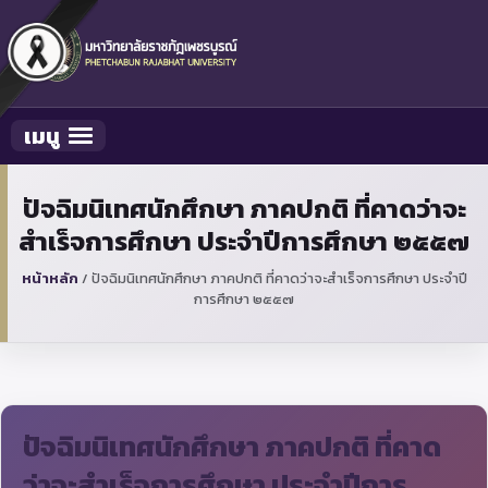
เมนู
Toggle navigation
ปัจฉิมนิเทศนักศึกษา ภาคปกติ ที่คาดว่าจะ
สำเร็จการศึกษา ประจำปีการศึกษา ๒๕๕๗
หน้าหลัก
/
ปัจฉิมนิเทศนักศึกษา ภาคปกติ ที่คาดว่าจะสำเร็จการศึกษา ประจำปี
การศึกษา ๒๕๕๗
ปัจฉิมนิเทศนักศึกษา ภาคปกติ ที่คาด
ว่าจะสำเร็จการศึกษา ประจำปีการ