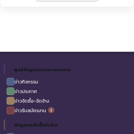
ศูนย์ข้อมูลข่าวสารทางราชการ
ข่าวกิจกรรม
ข่าวประกาศ
ข่าวจัดซื้อ-จัดจ้าง
3
ข่าวรับสมัครงาน
ข้อมูลการจัดซื้อจัดจ้าง