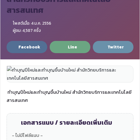
สารสนเทศ
โพสต์เมื่อ: 4 ม.ค. 2556
ผู้ชม: 4,587 ครั้ง
Facebook
Line
Twitter
ทำบุญปีใหม่และทำบุญขึ้นบ้านใหม่ สำนักวิทยบริการและเทคโนโลยี
สารสนเทศ
เอกสารแนบ / รายละเอียดเพิ่มเติม
- ไม่มีไฟล์แนบ -