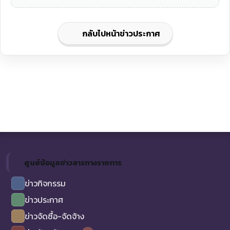
กลับไปหน้าข่าวประกาศ
ศูนย์ข้อมูลข่าวสารทางราชการ
ข่าวกิจกรรม
ข่าวประกาศ
ข่าวจัดซื้อ-จัดจ้าง