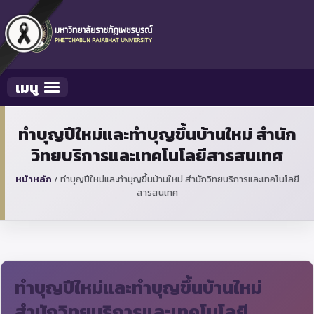
เมนู
Toggle navigation
ทำบุญปีใหม่และทำบุญขึ้นบ้านใหม่ สำนัก
วิทยบริการและเทคโนโลยีสารสนเทศ
หน้าหลัก
/
ทำบุญปีใหม่และทำบุญขึ้นบ้านใหม่ สำนักวิทยบริการและเทคโนโลยี
สารสนเทศ
ทำบุญปีใหม่และทำบุญขึ้นบ้านใหม่
สำนักวิทยบริการและเทคโนโลยี