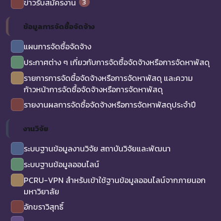
3
ข่าวรับสมัครงาน
ข้อมูลการจัดซื้อจัดจ้าง
แผนการจัดซื้อจัดจ้าง
ประกาศต่าง ๆ เกี่ยวกับการจัดซื้อจัดจ้างหรือการจัดหาพัสดุ
รายการการจัดซื้อจัดจ้างหรือการจัดหาพัสดุ และความ
ก้าวหน้าการจัดซื้อจัดจ้างหรือการจัดหาพัสดุ
รายงานผลการจัดซื้อจัดจ้างหรือการจัดหาพัสดุประจำปี
งานวิจัย
ระบบฐานข้อมูลงานวิจัย สถาบันวิจัยและพัฒนา
ระบบฐานข้อมูลออนไลน์
PCRU-VPN สำหรับเข้าใช้ฐานข้อมูลออนไลน์จากภายนอก
มหาวิยาลัย
อักขราวิสุทธิ์