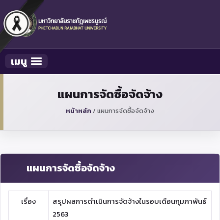
เมนู
Toggle navigation
แผนการจัดซื้อจัดจ้าง
หน้าหลัก
/
แผนการจัดซื้อจัดจ้าง
แผนการจัดซื้อจัดจ้าง
เรื่อง
สรุปผลการดำเนินการจัดจ้างในรอบเดือนกุมภาพันธ์
2563