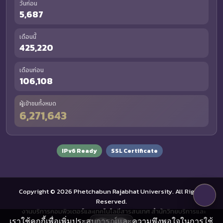
วันก่อน
5,687
เดือนนี้
425,220
เดือนก่อน
106,108
ผู้เข้าชมทั้งหมด
6,271,643
IPv6 Ready
SSL Certificate
Copyright © 2026 Phetchabun Rajabhat University. All Rights
Reserved.
งานบริการคอมพิวเตอร์และเทคโนโลยีสารสนเทศ สำนักวิทยบริการและ
เราใช้คุกกี้เพื่อเพิ่มประสบการณ์และความพึงพอใจในการใช้
เทคโนโลยีสารสนเทศ