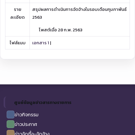
ราย
สรุปผลการดำเนินการจัดจ้างในรอบเดือนกุมภาพันธ์
ละเอียด
2563
โพสต์เมื่อ 28 ก.พ. 2563
ไฟล์แนบ
เอกสาร 1
|
ศูนย์ข้อมูลข่าวสารทางราชการ
ข่าวกิจกรรม
ข่าวประกาศ
ข่าวจัดซื้อ-จัดจ้าง