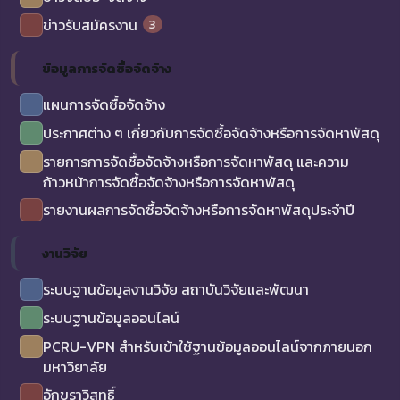
3
ข่าวรับสมัครงาน
ข้อมูลการจัดซื้อจัดจ้าง
แผนการจัดซื้อจัดจ้าง
ประกาศต่าง ๆ เกี่ยวกับการจัดซื้อจัดจ้างหรือการจัดหาพัสดุ
รายการการจัดซื้อจัดจ้างหรือการจัดหาพัสดุ และความ
ก้าวหน้าการจัดซื้อจัดจ้างหรือการจัดหาพัสดุ
รายงานผลการจัดซื้อจัดจ้างหรือการจัดหาพัสดุประจำปี
งานวิจัย
ระบบฐานข้อมูลงานวิจัย สถาบันวิจัยและพัฒนา
ระบบฐานข้อมูลออนไลน์
PCRU-VPN สำหรับเข้าใช้ฐานข้อมูลออนไลน์จากภายนอก
มหาวิยาลัย
อักขราวิสุทธิ์