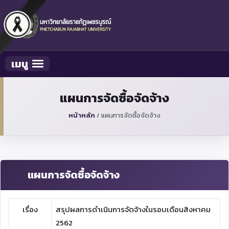
เมนู
Toggle navigation
แผนการจัดซื้อจัดจ้าง
หน้าหลัก
/
แผนการจัดซื้อจัดจ้าง
แผนการจัดซื้อจัดจ้าง
เรื่อง
สรุปผลการดำเนินการจัดจ้างในรอบเดือนสิงหาคม
2562