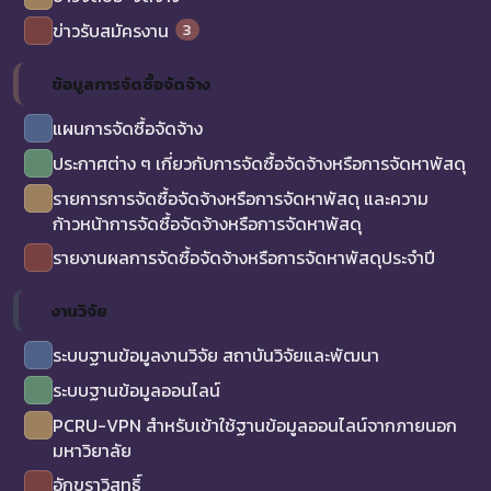
3
ข่าวรับสมัครงาน
ข้อมูลการจัดซื้อจัดจ้าง
แผนการจัดซื้อจัดจ้าง
ประกาศต่าง ๆ เกี่ยวกับการจัดซื้อจัดจ้างหรือการจัดหาพัสดุ
รายการการจัดซื้อจัดจ้างหรือการจัดหาพัสดุ และความ
ก้าวหน้าการจัดซื้อจัดจ้างหรือการจัดหาพัสดุ
รายงานผลการจัดซื้อจัดจ้างหรือการจัดหาพัสดุประจำปี
งานวิจัย
ระบบฐานข้อมูลงานวิจัย สถาบันวิจัยและพัฒนา
ระบบฐานข้อมูลออนไลน์
PCRU-VPN สำหรับเข้าใช้ฐานข้อมูลออนไลน์จากภายนอก
มหาวิยาลัย
อักขราวิสุทธิ์