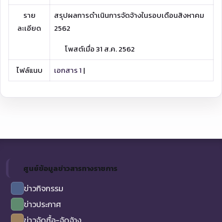
ราย
สรุปผลการดำเนินการจัดจ้างในรอบเดือนสิงหาคม
ละเอียด
2562
โพสต์เมื่อ 31 ส.ค. 2562
ไฟล์แนบ
เอกสาร 1
|
ศูนย์ข้อมูลข่าวสารทางราชการ
ข่าวกิจกรรม
ข่าวประกาศ
ข่าวจัดซื้อ-จัดจ้าง