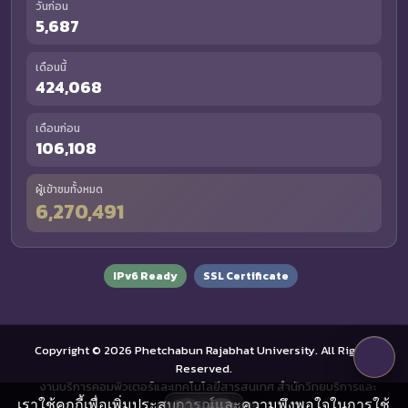
วันก่อน
5,687
เดือนนี้
424,068
เดือนก่อน
106,108
ผู้เข้าชมทั้งหมด
6,270,491
IPv6 Ready
SSL Certificate
Copyright © 2026 Phetchabun Rajabhat University. All Rights
Reserved.
งานบริการคอมพิวเตอร์และเทคโนโลยีสารสนเทศ สำนักวิทยบริการและ
เราใช้คุกกี้เพื่อเพิ่มประสบการณ์และความพึงพอใจในการใช้
เทคโนโลยีสารสนเทศ